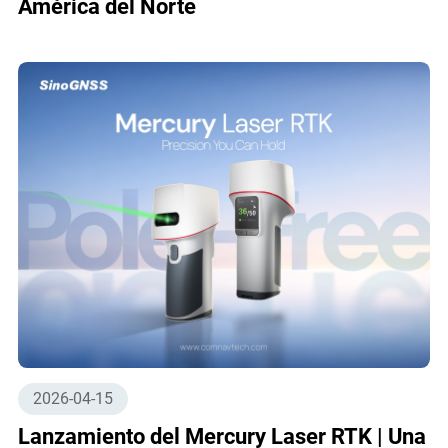
América del Norte
2026-04-15
Lanzamiento del Mercury Laser RTK | Una