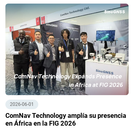
2026-06-01
ComNav Technology amplía su presencia
en África en la FIG 2026