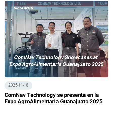
2025-11-18
ComNav Technology se presenta en la
Expo AgroAlimentaria Guanajuato 2025