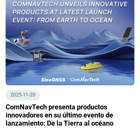
2025-11-20
ComNavTech presenta productos
innovadores en su último evento de
lanzamiento: De la Tierra al océano