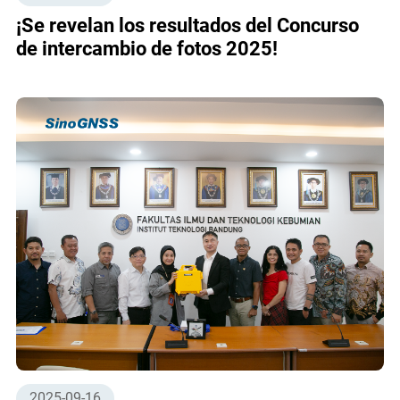
¡Se revelan los resultados del Concurso
de intercambio de fotos 2025!
2025-09-16