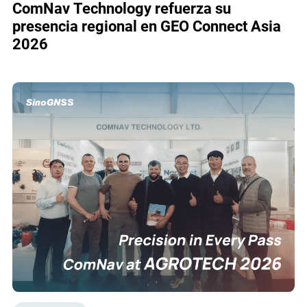
ComNav Technology refuerza su
presencia regional en GEO Connect Asia
2026