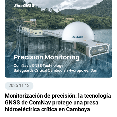
2025-11-13
Monitorización de precisión: la tecnología
GNSS de ComNav protege una presa
hidroeléctrica crítica en Camboya