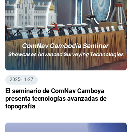
2025-11-27
El seminario de ComNav Camboya
presenta tecnologías avanzadas de
topografía