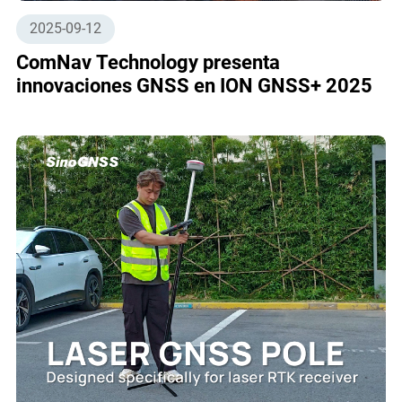
2025-09-12
ComNav Technology presenta
innovaciones GNSS en ION GNSS+ 2025