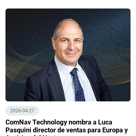
2026-04-27
ComNav Technology nombra a Luca
Pasquini director de ventas para Europa y