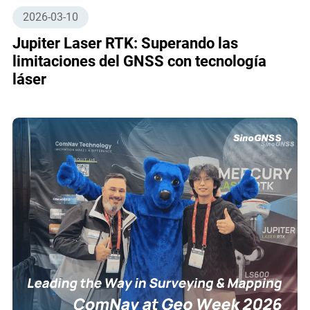
2026-03-10
Jupiter Laser RTK: Superando las
limitaciones del GNSS con tecnología
láser