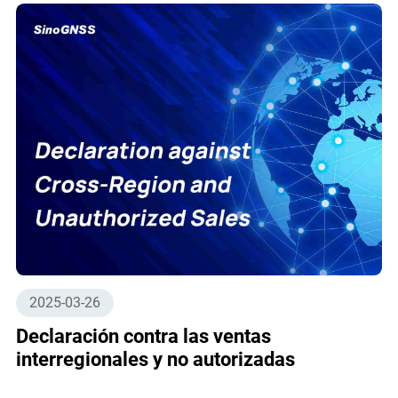
2025-03-26
Declaración contra las ventas
interregionales y no autorizadas