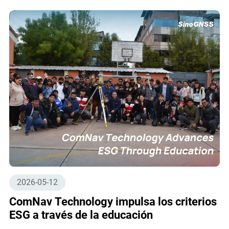
2026-05-12
ComNav Technology impulsa los criterios
ESG a través de la educación