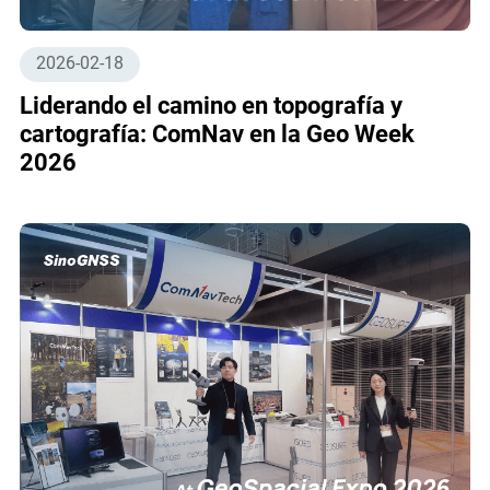
2026-02-18
Liderando el camino en topografía y
cartografía: ComNav en la Geo Week
2026