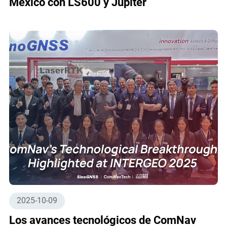
México con LS600 y Jupiter
2025-10-09
Los avances tecnológicos de ComNav