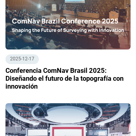
2025-12-17
Conferencia ComNav Brasil 2025:
Diseñando el futuro de la topografía con
innovación