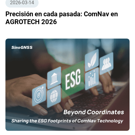
2026-03-14
Precisión en cada pasada: ComNav en
AGROTECH 2026