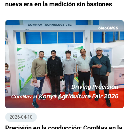
nueva era en la medición sin bastones
2026-04-10
Precisión en la conducción: ComNav en la