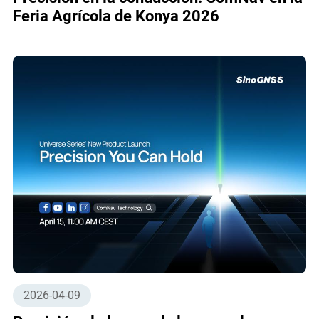
Feria Agrícola de Konya 2026
2026-04-09