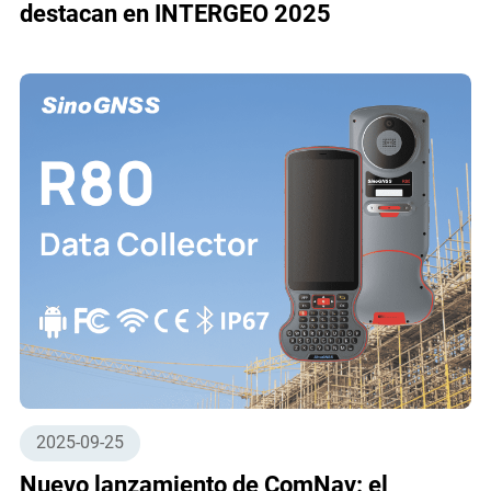
destacan en INTERGEO 2025
2025-09-25
Nuevo lanzamiento de ComNav: el