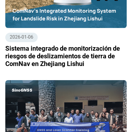
2026-01-06
Sistema integrado de monitorización de
riesgos de deslizamientos de tierra de
ComNav en Zhejiang Lishui