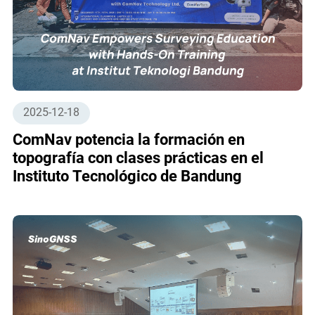
2025-12-18
ComNav potencia la formación en
topografía con clases prácticas en el
Instituto Tecnológico de Bandung