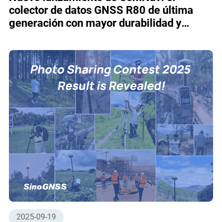
colector de datos GNSS R80 de última
generación con mayor durabilidad y
funcionalidad
2025-09-19