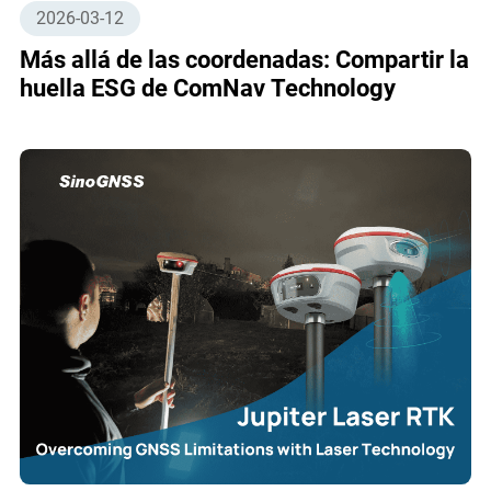
2026-03-12
Más allá de las coordenadas: Compartir la
huella ESG de ComNav Technology