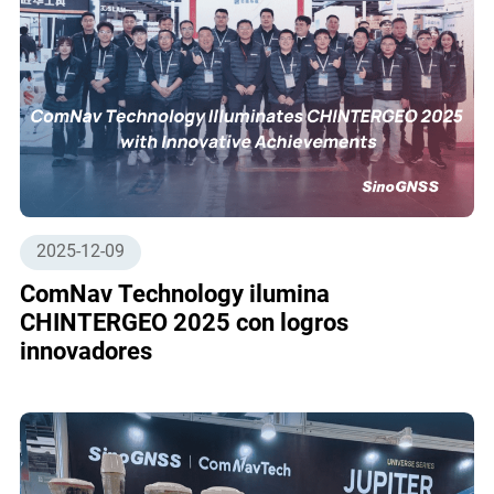
2025-12-09
ComNav Technology ilumina
CHINTERGEO 2025 con logros
innovadores