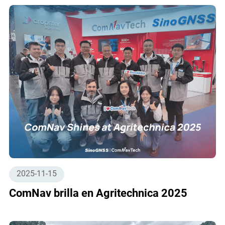
2025-11-15
ComNav brilla en Agritechnica 2025