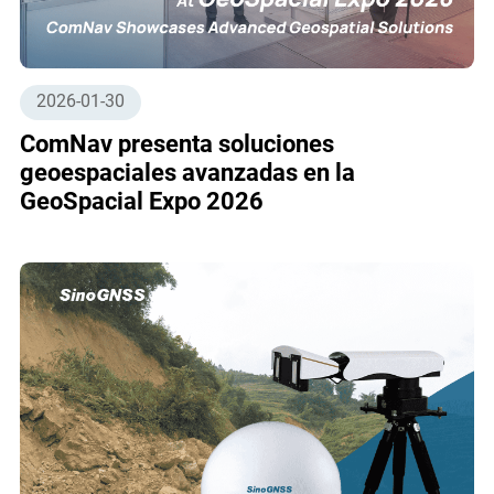
2026-01-30
ComNav presenta soluciones
geoespaciales avanzadas en la
GeoSpacial Expo 2026