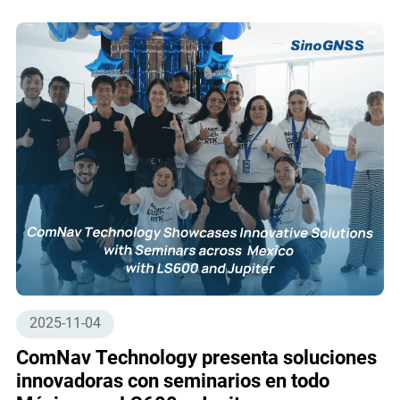
2025-11-04
ComNav Technology presenta soluciones
innovadoras con seminarios en todo