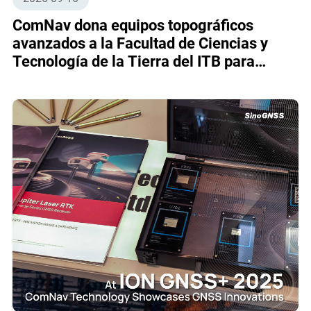
ComNav dona equipos topográficos
avanzados a la Facultad de Ciencias y
Tecnología de la Tierra del ITB para
promover la educación y la investigación
geoespacial en Indonesia