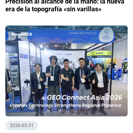
Precisión al alcance de la mano: la nueva
era de la topografía «sin varillas»
2026-03-31