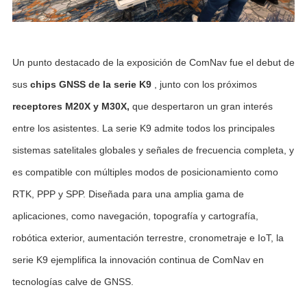
Un punto destacado de la exposición de ComNav fue el debut de
sus
chips GNSS de la serie K9
, junto con los próximos
receptores M20X y M30X,
que despertaron un gran interés
entre los asistentes. La serie K9 admite todos los principales
sistemas satelitales globales y señales de frecuencia completa, y
es compatible con múltiples modos de posicionamiento como
RTK, PPP y SPP. Diseñada para una amplia gama de
aplicaciones, como navegación, topografía y cartografía,
robótica exterior, aumentación terrestre, cronometraje e IoT, la
serie K9 ejemplifica la innovación continua de ComNav en
tecnologías calve de GNSS.