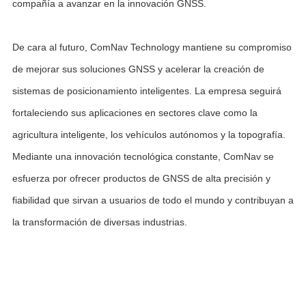
compañía a avanzar en la innovación GNSS.
De cara al futuro, ComNav Technology mantiene su compromiso
de mejorar sus soluciones GNSS y acelerar la creación de
sistemas de posicionamiento inteligentes. La empresa seguirá
fortaleciendo sus aplicaciones en sectores clave como la
agricultura inteligente, los vehículos autónomos y la topografía.
Mediante una innovación tecnológica constante, ComNav se
esfuerza por ofrecer productos de GNSS de alta precisión y
fiabilidad que sirvan a usuarios de todo el mundo y contribuyan a
la transformación de diversas industrias.