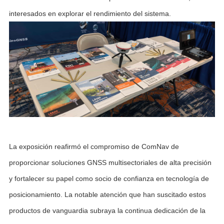
interesados en explorar el rendimiento del sistema.
La exposición reafirmó el compromiso de ComNav de
proporcionar soluciones GNSS multisectoriales de alta precisión
y fortalecer su papel como socio de confianza en tecnología de
posicionamiento. La notable atención que han suscitado estos
productos de vanguardia subraya la continua dedicación de la