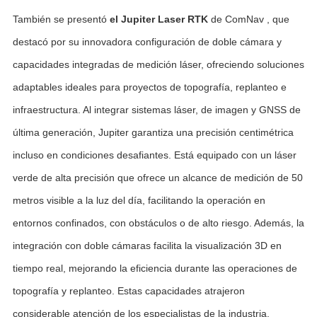
También se presentó
el Jupiter Laser RTK
de ComNav , que
destacó por su innovadora configuración de doble cámara y
capacidades integradas de medición láser, ofreciendo soluciones
adaptables ideales para proyectos de topografía, replanteo e
infraestructura. Al integrar sistemas láser, de imagen y GNSS de
última generación, Jupiter garantiza una precisión centimétrica
incluso en condiciones desafiantes. Está equipado con un láser
verde de alta precisión que ofrece un alcance de medición de 50
metros visible a la luz del día, facilitando la operación en
entornos confinados, con obstáculos o de alto riesgo. Además, la
integración con doble cámaras facilita la visualización 3D en
tiempo real, mejorando la eficiencia durante las operaciones de
topografía y replanteo. Estas capacidades atrajeron
considerable atención de los especialistas de la industria,