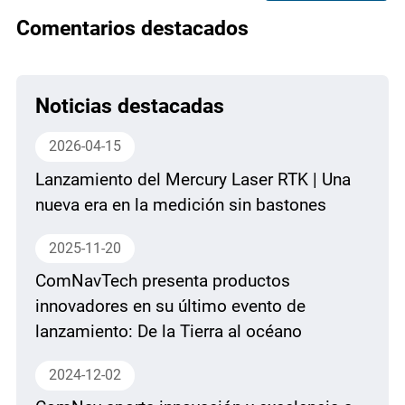
Comentarios destacados
Noticias destacadas
2026-04-15
Lanzamiento del Mercury Laser RTK | Una
nueva era en la medición sin bastones
2025-11-20
ComNavTech presenta productos
innovadores en su último evento de
lanzamiento: De la Tierra al océano
2024-12-02