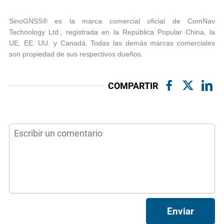
SinoGNSS® es la marca comercial oficial de ComNav
Technology Ltd., registrada en la República Popular China, la
UE, EE. UU. y Canadá. Todas las demás marcas comerciales
son propiedad de sus respectivos dueños.
COMPARTIR
Enviar