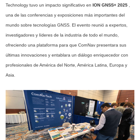
Technology tuvo un impacto significativo en
ION GNSS+ 2025
,
una de las conferencias y exposiciones más importantes del
mundo sobre tecnologías GNSS. El evento reunió a expertos,
investigadores y líderes de la industria de todo el mundo,
ofreciendo una plataforma para que ComNav presentara sus
últimas innovaciones y entablara un diálogo enriquecedor con
profesionales de América del Norte, América Latina, Europa y
Asia.