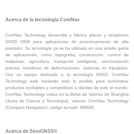
Acerca de la tecnología ComNav
ComNav Technology desarrolla y fabrica placas y receptores
GNSS OEM para aplicaciones de posicionamiento de alta
precisión. Su tecnología ya se ha utilizado en una amplia gama
de aplicaciones, como topografía, construcción, control de
máquinas, agricultura, transporte inteligente, sincronización
precisa, monitoreo de deformaciones, sistemas no tripulados.
Con un equipo dedicado a la tecnología GNSS, ComNav
Technology está haciendo todo lo posible para suministrar
productos confiables y competitivos a clientes de todo el mundo.
ComNav Technology cotiza en la Bolsa de Valores de Shanghái
(Junta de Ciencia y Tecnología), valores: ComNav Technology
(Compass Navigation), código bursátil: 688592.
Acerca de SinoGNSS®