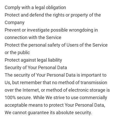
Comply with a legal obligation
Protect and defend the rights or property of the
Company
Prevent or investigate possible wrongdoing in
connection with the Service
Protect the personal safety of Users of the Service
or the public
Protect against legal liability
Security of Your Personal Data
The security of Your Personal Data is important to
Us, but remember that no method of transmission
over the Internet, or method of electronic storage is
100% secure. While We strive to use commercially
acceptable means to protect Your Personal Data,
We cannot guarantee its absolute security.