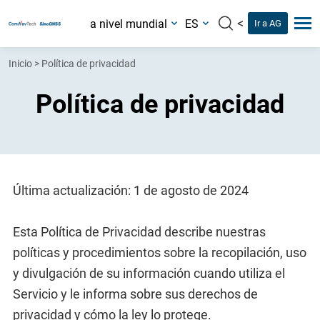
<
a nivel mundial
ES
Ir a AG
Inicio
>
Política de privacidad
Política de privacidad
Última actualización: 1 de agosto de 2024
Esta Política de Privacidad describe nuestras
políticas y procedimientos sobre la recopilación, uso
y divulgación de su información cuando utiliza el
Servicio y le informa sobre sus derechos de
privacidad y cómo la ley lo protege.