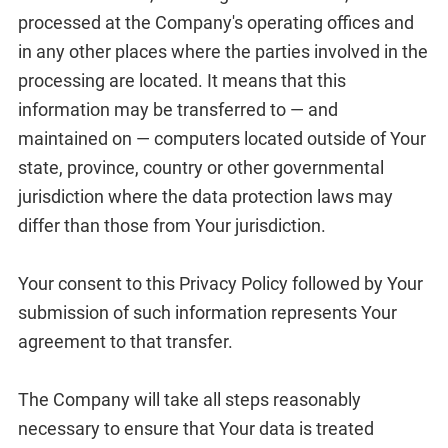
processed at the Company's operating offices and
in any other places where the parties involved in the
processing are located. It means that this
information may be transferred to — and
maintained on — computers located outside of Your
state, province, country or other governmental
jurisdiction where the data protection laws may
differ than those from Your jurisdiction.
Your consent to this Privacy Policy followed by Your
submission of such information represents Your
agreement to that transfer.
The Company will take all steps reasonably
necessary to ensure that Your data is treated