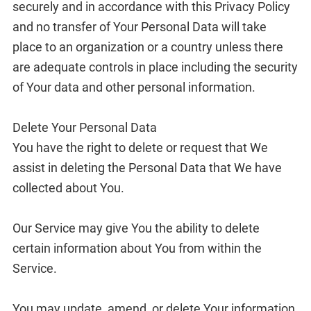
securely and in accordance with this Privacy Policy
and no transfer of Your Personal Data will take
place to an organization or a country unless there
are adequate controls in place including the security
of Your data and other personal information.
Delete Your Personal Data
You have the right to delete or request that We
assist in deleting the Personal Data that We have
collected about You.
Our Service may give You the ability to delete
certain information about You from within the
Service.
You may update, amend, or delete Your information