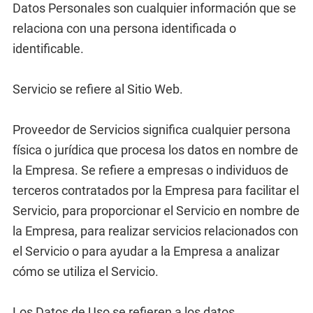
Datos Personales son cualquier información que se
relaciona con una persona identificada o
identificable.
Servicio se refiere al Sitio Web.
Proveedor de Servicios significa cualquier persona
física o jurídica que procesa los datos en nombre de
la Empresa. Se refiere a empresas o individuos de
terceros contratados por la Empresa para facilitar el
Servicio, para proporcionar el Servicio en nombre de
la Empresa, para realizar servicios relacionados con
el Servicio o para ayudar a la Empresa a analizar
cómo se utiliza el Servicio.
Los Datos de Uso se refieren a los datos