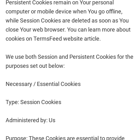
Persistent Cookies remain on Your personal
computer or mobile device when You go offline,
while Session Cookies are deleted as soon as You
close Your web browser. You can learn more about
cookies on TermsFeed website article.
We use both Session and Persistent Cookies for the
purposes set out below:
Necessary / Essential Cookies
Type: Session Cookies
Administered by: Us
Purpose: These Cookies are essential to provide