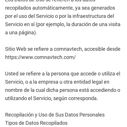
recopilados automáticamente, ya sea generados
por el uso del Servicio o por la infraestructura del
Servicio en sí (por ejemplo, la duración de una visita
a una página).
Sitio Web se refiere a comnavtech, accesible desde
https://www.comnavtech.com/
Usted se refiere a la persona que accede o utiliza el
Servicio, o a la empresa u otra entidad legal en
nombre de la cual dicha persona está accediendo o
utilizando el Servicio, según corresponda.
Recopilación y Uso de Sus Datos Personales
Tipos de Datos Recopilados