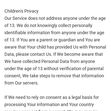
Children's Privacy
Our Service does not address anyone under the age
of 13. We do not knowingly collect personally
identifiable information from anyone under the age
of 13. If You are a parent or guardian and You are
aware that Your child has provided Us with Personal
Data, please contact Us. If We become aware that
We have collected Personal Data from anyone
under the age of 13 without verification of parental
consent, We take steps to remove that information
from Our servers.
If We need to rely on consent as a legal basis for
processing Your information and Your country