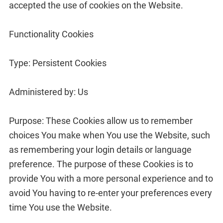
accepted the use of cookies on the Website.
Functionality Cookies
Type: Persistent Cookies
Administered by: Us
Purpose: These Cookies allow us to remember
choices You make when You use the Website, such
as remembering your login details or language
preference. The purpose of these Cookies is to
provide You with a more personal experience and to
avoid You having to re-enter your preferences every
time You use the Website.