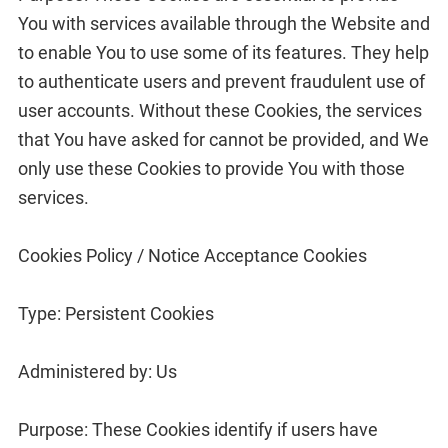
You with services available through the Website and
to enable You to use some of its features. They help
to authenticate users and prevent fraudulent use of
user accounts. Without these Cookies, the services
that You have asked for cannot be provided, and We
only use these Cookies to provide You with those
services.
Cookies Policy / Notice Acceptance Cookies
Type: Persistent Cookies
Administered by: Us
Purpose: These Cookies identify if users have