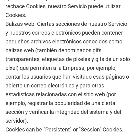
rechace Cookies, nuestro Servicio puede utilizar
Cookies.
Balizas web. Ciertas secciones de nuestro Servicio
y nuestros correos electrónicos pueden contener
pequeños archivos electrónicos conocidos como
balizas web (también denominados gifs
transparentes, etiquetas de píxeles y gifs de un solo
píxel) que permiten a la Empresa, por ejemplo,
contar los usuarios que han visitado esas páginas o
abierto un correo electrónico y para otras
estadísticas relacionadas con el sitio web (por
ejemplo, registrar la popularidad de una cierta
sección y verificar la integridad del sistema y del
servidor).
Cookies can be "Persistent" or "Session" Cookies.