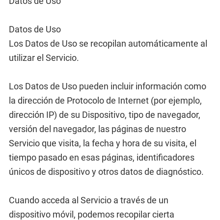
Datos de Uso
Datos de Uso
Los Datos de Uso se recopilan automáticamente al
utilizar el Servicio.
Los Datos de Uso pueden incluir información como
la dirección de Protocolo de Internet (por ejemplo,
dirección IP) de su Dispositivo, tipo de navegador,
versión del navegador, las páginas de nuestro
Servicio que visita, la fecha y hora de su visita, el
tiempo pasado en esas páginas, identificadores
únicos de dispositivo y otros datos de diagnóstico.
Cuando acceda al Servicio a través de un
dispositivo móvil, podemos recopilar cierta