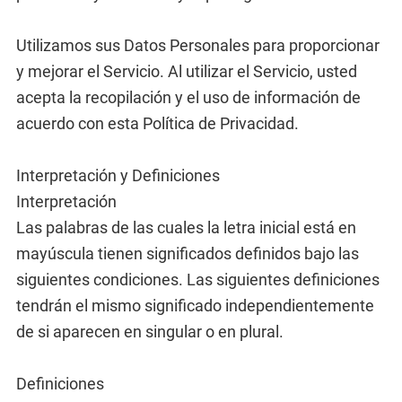
Utilizamos sus Datos Personales para proporcionar
y mejorar el Servicio. Al utilizar el Servicio, usted
acepta la recopilación y el uso de información de
acuerdo con esta Política de Privacidad.
Interpretación y Definiciones
Interpretación
Las palabras de las cuales la letra inicial está en
mayúscula tienen significados definidos bajo las
siguientes condiciones. Las siguientes definiciones
tendrán el mismo significado independientemente
de si aparecen en singular o en plural.
Definiciones