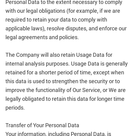
Personal Data to the extent necessary to comply
with our legal obligations (for example, if we are
required to retain your data to comply with
applicable laws), resolve disputes, and enforce our
legal agreements and policies.
The Company will also retain Usage Data for
internal analysis purposes. Usage Data is generally
retained for a shorter period of time, except when
this data is used to strengthen the security or to
improve the functionality of Our Service, or We are
legally obligated to retain this data for longer time
periods.
Transfer of Your Personal Data
Your information, including Personal Data, is