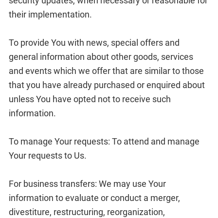
security updates, when necessary or reasonable for
their implementation.
To provide You with news, special offers and
general information about other goods, services
and events which we offer that are similar to those
that you have already purchased or enquired about
unless You have opted not to receive such
information.
To manage Your requests: To attend and manage
Your requests to Us.
For business transfers: We may use Your
information to evaluate or conduct a merger,
divestiture, restructuring, reorganization,