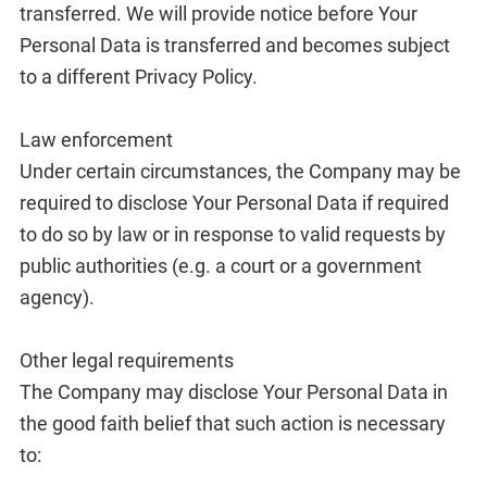
transferred. We will provide notice before Your
Personal Data is transferred and becomes subject
to a different Privacy Policy.
Law enforcement
Under certain circumstances, the Company may be
required to disclose Your Personal Data if required
to do so by law or in response to valid requests by
public authorities (e.g. a court or a government
agency).
Other legal requirements
The Company may disclose Your Personal Data in
the good faith belief that such action is necessary
to: