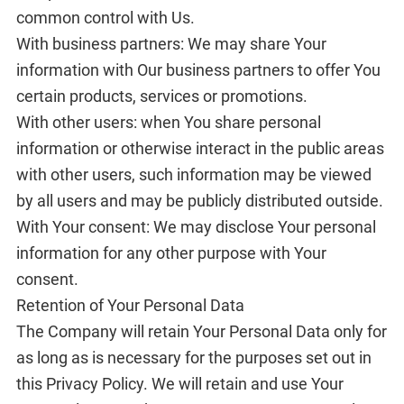
common control with Us.
With business partners: We may share Your
information with Our business partners to offer You
certain products, services or promotions.
With other users: when You share personal
information or otherwise interact in the public areas
with other users, such information may be viewed
by all users and may be publicly distributed outside.
With Your consent: We may disclose Your personal
information for any other purpose with Your
consent.
Retention of Your Personal Data
The Company will retain Your Personal Data only for
as long as is necessary for the purposes set out in
this Privacy Policy. We will retain and use Your