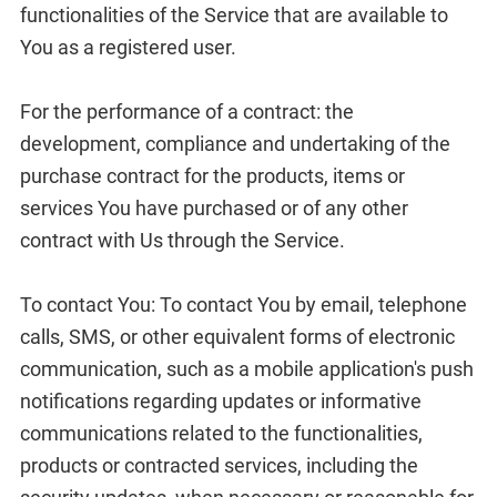
functionalities of the Service that are available to
You as a registered user.
For the performance of a contract: the
development, compliance and undertaking of the
purchase contract for the products, items or
services You have purchased or of any other
contract with Us through the Service.
To contact You: To contact You by email, telephone
calls, SMS, or other equivalent forms of electronic
communication, such as a mobile application's push
notifications regarding updates or informative
communications related to the functionalities,
products or contracted services, including the