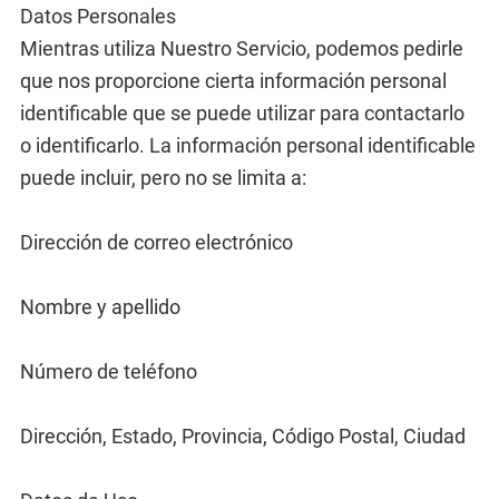
Datos Personales
Mientras utiliza Nuestro Servicio, podemos pedirle
que nos proporcione cierta información personal
identificable que se puede utilizar para contactarlo
o identificarlo. La información personal identificable
puede incluir, pero no se limita a:
Dirección de correo electrónico
Nombre y apellido
Número de teléfono
Dirección, Estado, Provincia, Código Postal, Ciudad