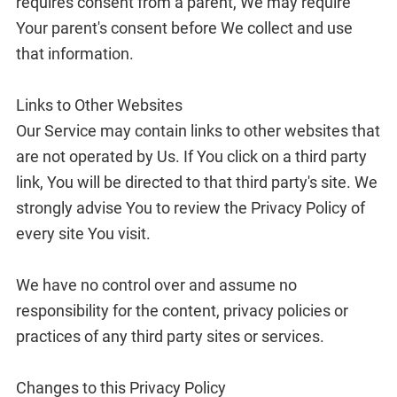
requires consent from a parent, We may require
Your parent's consent before We collect and use
that information.
Links to Other Websites
Our Service may contain links to other websites that
are not operated by Us. If You click on a third party
link, You will be directed to that third party's site. We
strongly advise You to review the Privacy Policy of
every site You visit.
We have no control over and assume no
responsibility for the content, privacy policies or
practices of any third party sites or services.
Changes to this Privacy Policy