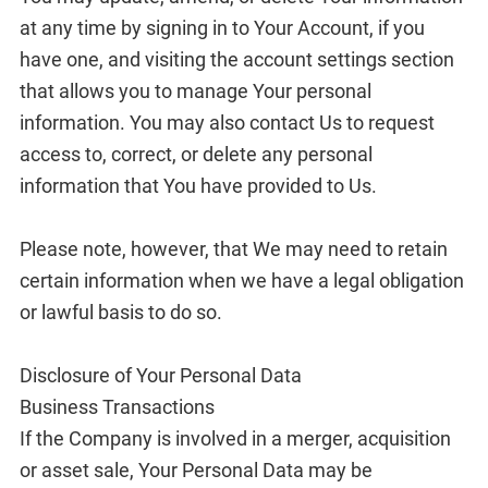
at any time by signing in to Your Account, if you
have one, and visiting the account settings section
that allows you to manage Your personal
information. You may also contact Us to request
access to, correct, or delete any personal
information that You have provided to Us.
Please note, however, that We may need to retain
certain information when we have a legal obligation
or lawful basis to do so.
Disclosure of Your Personal Data
Business Transactions
If the Company is involved in a merger, acquisition
or asset sale, Your Personal Data may be