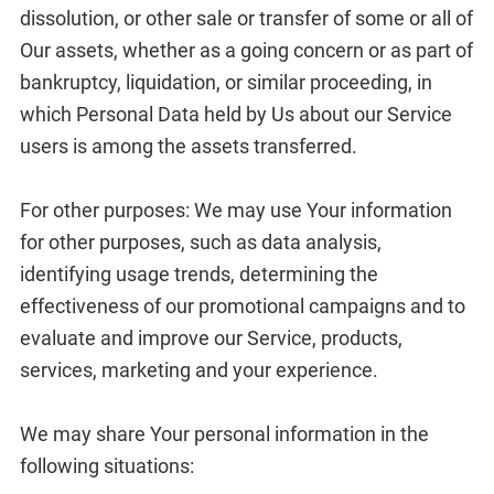
dissolution, or other sale or transfer of some or all of
Our assets, whether as a going concern or as part of
bankruptcy, liquidation, or similar proceeding, in
which Personal Data held by Us about our Service
users is among the assets transferred.
For other purposes: We may use Your information
for other purposes, such as data analysis,
identifying usage trends, determining the
effectiveness of our promotional campaigns and to
evaluate and improve our Service, products,
services, marketing and your experience.
We may share Your personal information in the
following situations: