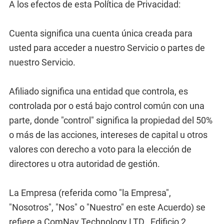
A los efectos de esta Política de Privacidad:
Cuenta significa una cuenta única creada para
usted para acceder a nuestro Servicio o partes de
nuestro Servicio.
Afiliado significa una entidad que controla, es
controlada por o está bajo control común con una
parte, donde "control" significa la propiedad del 50%
o más de las acciones, intereses de capital u otros
valores con derecho a voto para la elección de
directores u otra autoridad de gestión.
La Empresa (referida como "la Empresa",
"Nosotros", "Nos" o "Nuestro" en este Acuerdo) se
refiere a ComNav Technology LTD., Edificio 2,