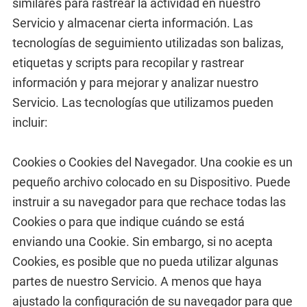
similares para rastrear la actividad en nuestro
Servicio y almacenar cierta información. Las
tecnologías de seguimiento utilizadas son balizas,
etiquetas y scripts para recopilar y rastrear
información y para mejorar y analizar nuestro
Servicio. Las tecnologías que utilizamos pueden
incluir:
Cookies o Cookies del Navegador. Una cookie es un
pequeño archivo colocado en su Dispositivo. Puede
instruir a su navegador para que rechace todas las
Cookies o para que indique cuándo se está
enviando una Cookie. Sin embargo, si no acepta
Cookies, es posible que no pueda utilizar algunas
partes de nuestro Servicio. A menos que haya
ajustado la configuración de su navegador para que