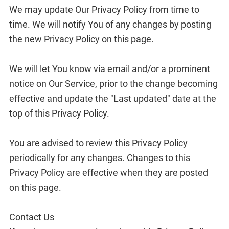
We may update Our Privacy Policy from time to
time. We will notify You of any changes by posting
the new Privacy Policy on this page.
We will let You know via email and/or a prominent
notice on Our Service, prior to the change becoming
effective and update the "Last updated" date at the
top of this Privacy Policy.
You are advised to review this Privacy Policy
periodically for any changes. Changes to this
Privacy Policy are effective when they are posted
on this page.
Contact Us