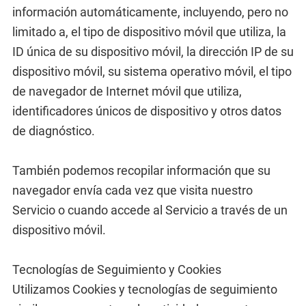
información automáticamente, incluyendo, pero no
limitado a, el tipo de dispositivo móvil que utiliza, la
ID única de su dispositivo móvil, la dirección IP de su
dispositivo móvil, su sistema operativo móvil, el tipo
de navegador de Internet móvil que utiliza,
identificadores únicos de dispositivo y otros datos
de diagnóstico.
También podemos recopilar información que su
navegador envía cada vez que visita nuestro
Servicio o cuando accede al Servicio a través de un
dispositivo móvil.
Tecnologías de Seguimiento y Cookies
Utilizamos Cookies y tecnologías de seguimiento