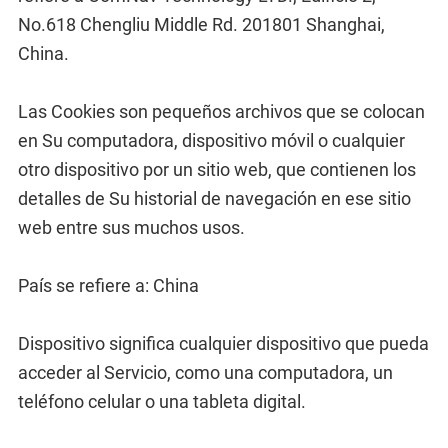
No.618 Chengliu Middle Rd. 201801 Shanghai,
China.
Las Cookies son pequeños archivos que se colocan
en Su computadora, dispositivo móvil o cualquier
otro dispositivo por un sitio web, que contienen los
detalles de Su historial de navegación en ese sitio
web entre sus muchos usos.
País se refiere a: China
Dispositivo significa cualquier dispositivo que pueda
acceder al Servicio, como una computadora, un
teléfono celular o una tableta digital.