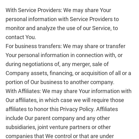
With Service Providers: We may share Your
personal information with Service Providers to
monitor and analyze the use of our Service, to
contact You.
For business transfers: We may share or transfer
Your personal information in connection with, or
during negotiations of, any merger, sale of
Company assets, financing, or acquisition of all or a
portion of Our business to another company.
With Affiliates: We may share Your information with
Our affiliates, in which case we will require those
affiliates to honor this Privacy Policy. Affiliates
include Our parent company and any other
subsidiaries, joint venture partners or other
companies that We control or that are under