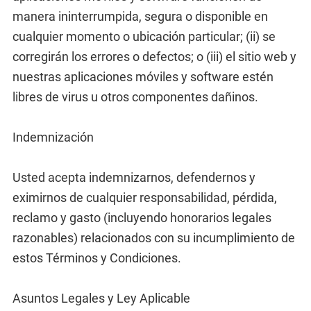
manera ininterrumpida, segura o disponible en
cualquier momento o ubicación particular; (ii) se
corregirán los errores o defectos; o (iii) el sitio web y
nuestras aplicaciones móviles y software estén
libres de virus u otros componentes dañinos.
Indemnización
Usted acepta indemnizarnos, defendernos y
eximirnos de cualquier responsabilidad, pérdida,
reclamo y gasto (incluyendo honorarios legales
razonables) relacionados con su incumplimiento de
estos Términos y Condiciones.
Asuntos Legales y Ley Aplicable