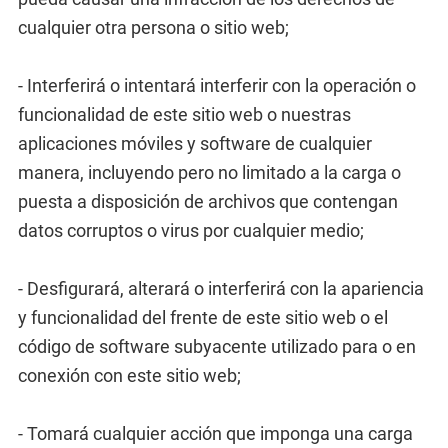
cualquier otra persona o sitio web;
- Interferirá o intentará interferir con la operación o
funcionalidad de este sitio web o nuestras
aplicaciones móviles y software de cualquier
manera, incluyendo pero no limitado a la carga o
puesta a disposición de archivos que contengan
datos corruptos o virus por cualquier medio;
- Desfigurará, alterará o interferirá con la apariencia
y funcionalidad del frente de este sitio web o el
código de software subyacente utilizado para o en
conexión con este sitio web;
- Tomará cualquier acción que imponga una carga