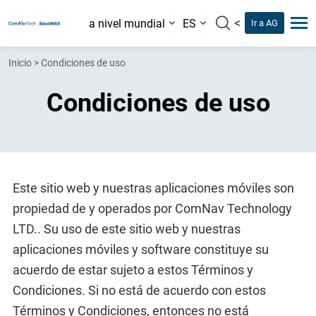
<
a nivel mundial
ES
Ir a AG
Inicio
>
Condiciones de uso
Condiciones de uso
Este sitio web y nuestras aplicaciones móviles son
propiedad de y operados por ComNav Technology
LTD.. Su uso de este sitio web y nuestras
aplicaciones móviles y software constituye su
acuerdo de estar sujeto a estos Términos y
Condiciones. Si no está de acuerdo con estos
Términos y Condiciones, entonces no está