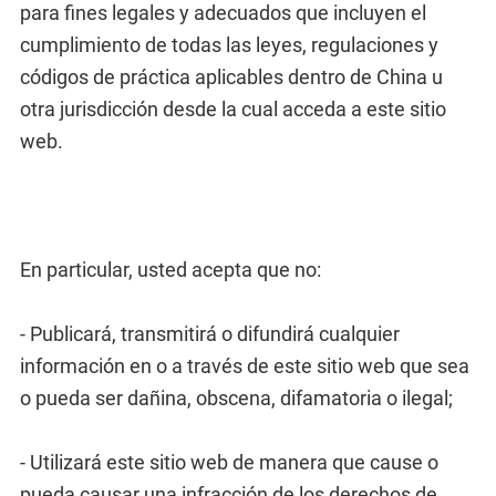
para fines legales y adecuados que incluyen el
cumplimiento de todas las leyes, regulaciones y
códigos de práctica aplicables dentro de China u
otra jurisdicción desde la cual acceda a este sitio
web.
En particular, usted acepta que no:
- Publicará, transmitirá o difundirá cualquier
información en o a través de este sitio web que sea
o pueda ser dañina, obscena, difamatoria o ilegal;
- Utilizará este sitio web de manera que cause o
pueda causar una infracción de los derechos de