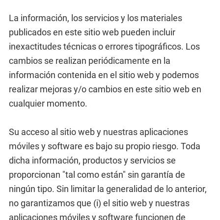
La información, los servicios y los materiales
publicados en este sitio web pueden incluir
inexactitudes técnicas o errores tipográficos. Los
cambios se realizan periódicamente en la
información contenida en el sitio web y podemos
realizar mejoras y/o cambios en este sitio web en
cualquier momento.
Su acceso al sitio web y nuestras aplicaciones
móviles y software es bajo su propio riesgo. Toda
dicha información, productos y servicios se
proporcionan "tal como están" sin garantía de
ningún tipo. Sin limitar la generalidad de lo anterior,
no garantizamos que (i) el sitio web y nuestras
aplicaciones móviles y software funcionen de