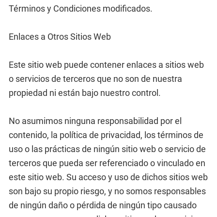
Términos y Condiciones modificados.
Enlaces a Otros Sitios Web
Este sitio web puede contener enlaces a sitios web
o servicios de terceros que no son de nuestra
propiedad ni están bajo nuestro control.
No asumimos ninguna responsabilidad por el
contenido, la política de privacidad, los términos de
uso o las prácticas de ningún sitio web o servicio de
terceros que pueda ser referenciado o vinculado en
este sitio web. Su acceso y uso de dichos sitios web
son bajo su propio riesgo, y no somos responsables
de ningún daño o pérdida de ningún tipo causado