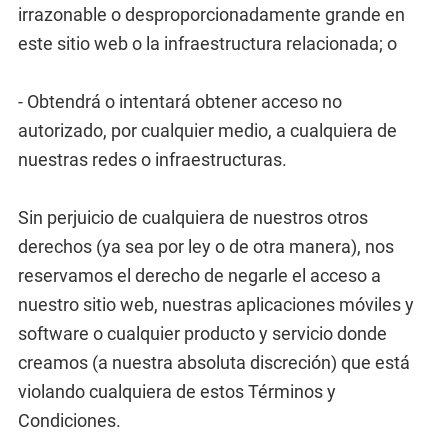
irrazonable o desproporcionadamente grande en
este sitio web o la infraestructura relacionada; o
- Obtendrá o intentará obtener acceso no
autorizado, por cualquier medio, a cualquiera de
nuestras redes o infraestructuras.
Sin perjuicio de cualquiera de nuestros otros
derechos (ya sea por ley o de otra manera), nos
reservamos el derecho de negarle el acceso a
nuestro sitio web, nuestras aplicaciones móviles y
software o cualquier producto y servicio donde
creamos (a nuestra absoluta discreción) que está
violando cualquiera de estos Términos y
Condiciones.