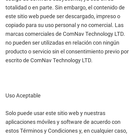
totalidad o en parte. Sin embargo, el contenido de
este sitio web puede ser descargado, impreso o
copiado para su uso personal y no comercial. Las
marcas comerciales de ComNav Technology LTD.
no pueden ser utilizadas en relación con ningún
producto o servicio sin el consentimiento previo por
escrito de ComNav Technology LTD.
Uso Aceptable
Solo puede usar este sitio web y nuestras
aplicaciones móviles y software de acuerdo con
estos Términos y Condiciones y, en cualquier caso,