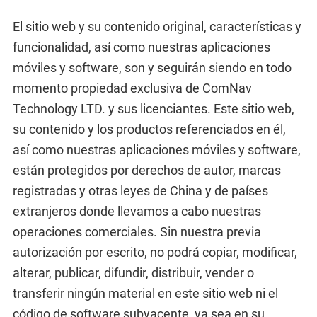
El sitio web y su contenido original, características y
funcionalidad, así como nuestras aplicaciones
móviles y software, son y seguirán siendo en todo
momento propiedad exclusiva de ComNav
Technology LTD. y sus licenciantes. Este sitio web,
su contenido y los productos referenciados en él,
así como nuestras aplicaciones móviles y software,
están protegidos por derechos de autor, marcas
registradas y otras leyes de China y de países
extranjeros donde llevamos a cabo nuestras
operaciones comerciales. Sin nuestra previa
autorización por escrito, no podrá copiar, modificar,
alterar, publicar, difundir, distribuir, vender o
transferir ningún material en este sitio web ni el
código de software subyacente, ya sea en su