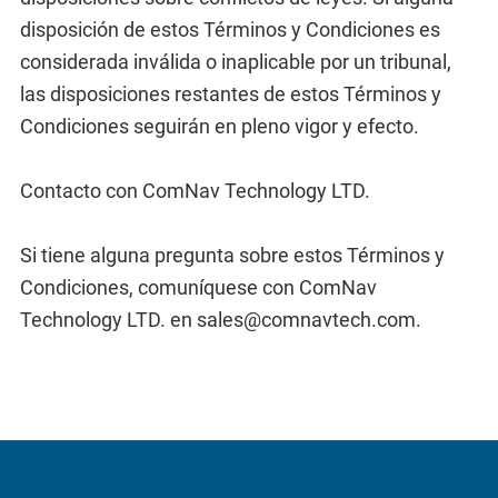
disposición de estos Términos y Condiciones es
considerada inválida o inaplicable por un tribunal,
las disposiciones restantes de estos Términos y
Condiciones seguirán en pleno vigor y efecto.
Contacto con ComNav Technology LTD.
Si tiene alguna pregunta sobre estos Términos y
Condiciones, comuníquese con ComNav
Technology LTD. en sales@comnavtech.com.