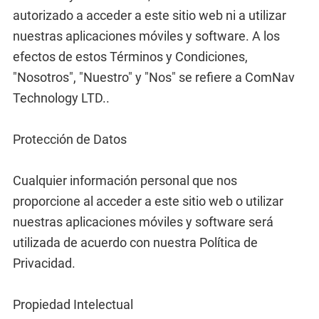
autorizado a acceder a este sitio web ni a utilizar
nuestras aplicaciones móviles y software. A los
efectos de estos Términos y Condiciones,
"Nosotros", "Nuestro" y "Nos" se refiere a ComNav
Technology LTD..
Protección de Datos
Cualquier información personal que nos
proporcione al acceder a este sitio web o utilizar
nuestras aplicaciones móviles y software será
utilizada de acuerdo con nuestra Política de
Privacidad.
Propiedad Intelectual