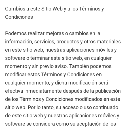
Cambios a este Sitio Web y a los Términos y
Condiciones
Podemos realizar mejoras o cambios en la
información, servicios, productos y otros materiales
en este sitio web, nuestras aplicaciones móviles y
software o terminar este sitio web, en cualquier
momento y sin previo aviso. También podemos
modificar estos Términos y Condiciones en
cualquier momento, y dicha modificación será
efectiva inmediatamente después de la publicación
de los Términos y Condiciones modificados en este
sitio web. Por lo tanto, su acceso o uso continuado
de este sitio web y nuestras aplicaciones móviles y
software se considera como su aceptación de los