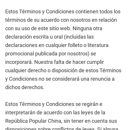
Estos Términos y Condiciones contienen todos los
términos de su acuerdo con nosotros en relación
con su uso de este sitio web. Ninguna otra
declaración escrita u oral (incluidas las
declaraciones en cualquier folleto o literatura
promocional publicada por nosotros) se
incorporará. Nuestra falta de hacer cumplir
cualquier derecho o disposición de estos Términos
y Condiciones no se considerará una renuncia a
dichos derechos.
Estos Términos y Condiciones se regirán e
interpretarán de acuerdo con las leyes de la
República Popular China, sin tener en cuenta sus
disposiciones sobre conflictos de leyes. Si alguna