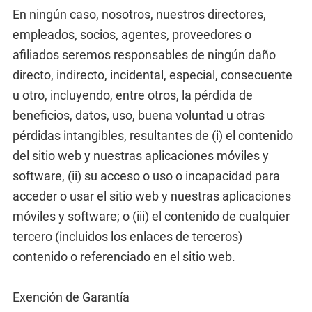
En ningún caso, nosotros, nuestros directores,
empleados, socios, agentes, proveedores o
afiliados seremos responsables de ningún daño
directo, indirecto, incidental, especial, consecuente
u otro, incluyendo, entre otros, la pérdida de
beneficios, datos, uso, buena voluntad u otras
pérdidas intangibles, resultantes de (i) el contenido
del sitio web y nuestras aplicaciones móviles y
software, (ii) su acceso o uso o incapacidad para
acceder o usar el sitio web y nuestras aplicaciones
móviles y software; o (iii) el contenido de cualquier
tercero (incluidos los enlaces de terceros)
contenido o referenciado en el sitio web.
Exención de Garantía