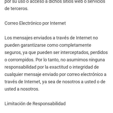
por su uso o acceso a dichos sitios web o servicios
de terceros.
Correo Electrónico por Internet
Los mensajes enviados a través de Internet no
pueden garantizarse como completamente
seguros, ya que pueden ser interceptados, perdidos
o corrompidos. Por lo tanto, no asumimos ninguna
responsabilidad por la exactitud o integridad de
cualquier mensaje enviado por correo electrónico a
través de Internet, ya sea de nosotros a usted o de
usted a nosotros.
Limitación de Responsabilidad