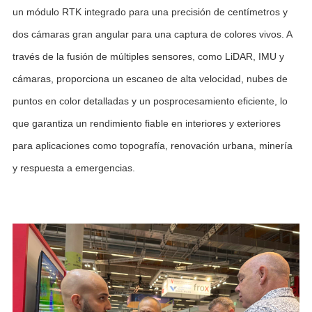
un módulo RTK integrado para una precisión de centímetros y
dos cámaras gran angular para una captura de colores vivos. A
través de la fusión de múltiples sensores, como LiDAR, IMU y
cámaras, proporciona un escaneo de alta velocidad, nubes de
puntos en color detalladas y un posprocesamiento eficiente, lo
que garantiza un rendimiento fiable en interiores y exteriores
para aplicaciones como topografía, renovación urbana, minería
y respuesta a emergencias.