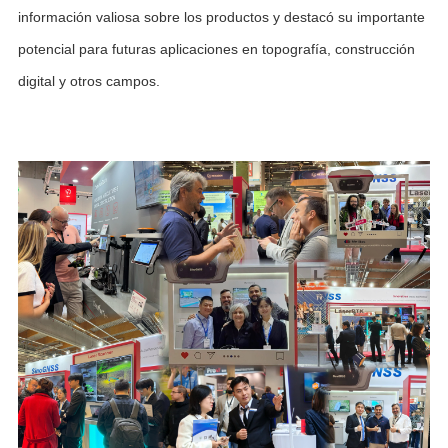
información valiosa sobre los productos y destacó su importante
potencial para futuras aplicaciones en topografía, construcción
digital y otros campos.