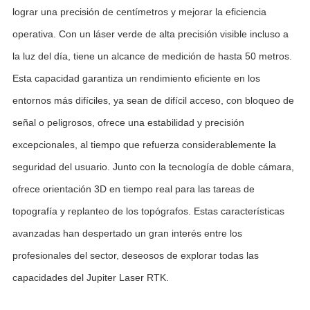
lograr una precisión de centímetros y mejorar la eficiencia
operativa. Con un láser verde de alta precisión visible incluso a
la luz del día, tiene un alcance de medición de hasta 50 metros.
Esta capacidad garantiza un rendimiento eficiente en los
entornos más difíciles, ya sean de difícil acceso, con bloqueo de
señal o peligrosos, ofrece una estabilidad y precisión
excepcionales, al tiempo que refuerza considerablemente la
seguridad del usuario. Junto con la tecnología de doble cámara,
ofrece orientación 3D en tiempo real para las tareas de
topografía y replanteo de los topógrafos. Estas características
avanzadas han despertado un gran interés entre los
profesionales del sector, deseosos de explorar todas las
capacidades del Jupiter Laser RTK.