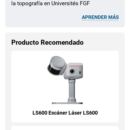
la topografía en Universités FGF
APRENDER MÁS
Producto Recomendado
LS600 Escáner Láser LS600