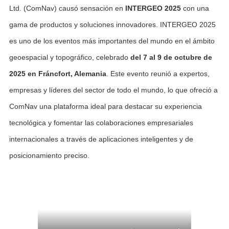
Ltd. (ComNav) causó sensación en
INTERGEO 2025
con una
gama de productos y soluciones innovadores. INTERGEO 2025
es uno de los eventos más importantes del mundo en el ámbito
geoespacial y topográfico, celebrado
del 7 al 9 de octubre de
2025 en Fr
áncfort, Alemania
. Este evento reunió a expertos,
empresas y líderes del sector de todo el mundo, lo que ofreció a
ComNav una plataforma ideal para destacar su experiencia
tecnológica y fomentar las colaboraciones empresariales
internacionales a través de aplicaciones inteligentes y de
posicionamiento preciso.