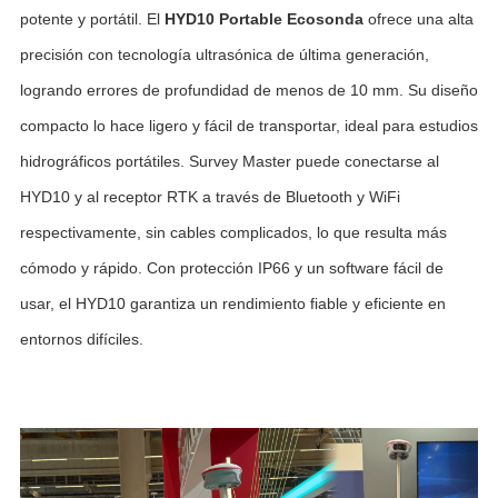
potente y portátil. El
HYD10 Portable
Ecosonda
ofrece una alta
precisión con tecnología ultrasónica de última generación,
logrando errores de profundidad de menos de 10 mm. Su diseño
compacto lo hace ligero y fácil de transportar, ideal para estudios
hidrográficos portátiles. Survey Master puede conectarse al
HYD10 y al receptor RTK a través de Bluetooth y WiFi
respectivamente, sin cables complicados, lo que resulta más
cómodo y rápido. Con protección IP66 y un software fácil de
usar, el HYD10 garantiza un rendimiento fiable y eficiente en
entornos difíciles.