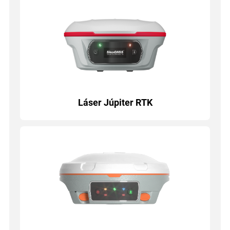
Láser Júpiter RTK