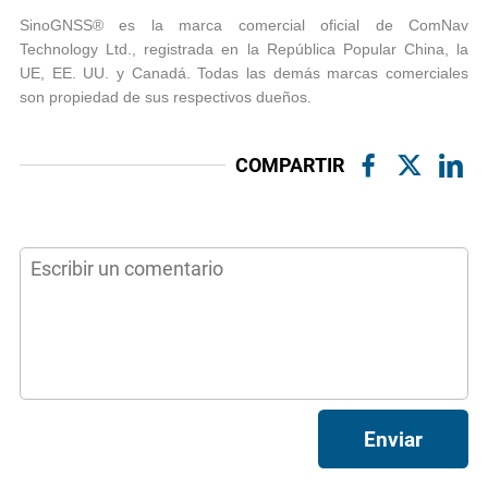
SinoGNSS® es la marca comercial oficial de ComNav
Technology Ltd., registrada en la República Popular China, la
UE, EE. UU. y Canadá. Todas las demás marcas comerciales
son propiedad de sus respectivos dueños.
COMPARTIR
Enviar