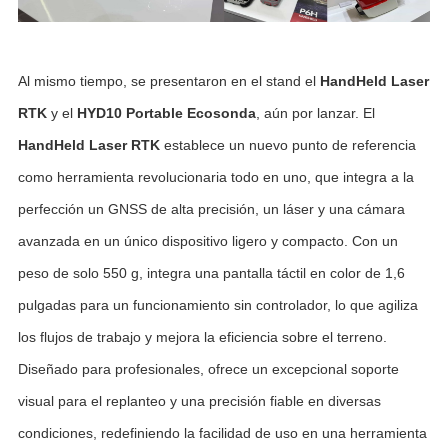
Al mismo tiempo, se presentaron en el stand el
HandHeld Laser
RTK
y el
HYD10 Portable
Ecosonda
, aún por lanzar. El
HandHeld Laser RTK
establece un nuevo punto de referencia
como herramienta revolucionaria todo en uno, que integra a la
perfección un GNSS de alta precisión, un láser y una cámara
avanzada en un único dispositivo ligero y compacto. Con un
peso de solo 550 g, integra una pantalla táctil en color de 1,6
pulgadas para un funcionamiento sin controlador, lo que agiliza
los flujos de trabajo y mejora la eficiencia sobre el terreno.
Diseñado para profesionales, ofrece un excepcional soporte
visual para el replanteo y una precisión fiable en diversas
condiciones, redefiniendo la facilidad de uso en una herramienta