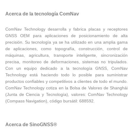
Acerca de la tecnología ComNav
ComNav Technology desarrolla y fabrica placas y receptores
GNSS OEM para aplicaciones de posicionamiento de alta
precisión. Su tecnología ya se ha utilizado en una amplia gama
de aplicaciones, como topografía, construcción, control de
máquinas, agricultura, transporte inteligente, sincronización
precisa, monitoreo de deformaciones, sistemas no tripulados.
Con un equipo dedicado a la tecnología GNSS, ComNav
Technology está haciendo todo lo posible para suministrar
productos confiables y competitivos a clientes de todo el mundo.
ComNav Technology cotiza en la Bolsa de Valores de Shanghái
(Junta de Ciencia y Tecnología), valores: ComNav Technology
(Compass Navigation), código bursátil: 688592.
Acerca de SinoGNSS®