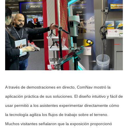
A través de demostraciones en directo, ComNav mostró la
aplicación práctica de sus soluciones. El diseño intuitivo y fácil de
usar permitió a los asistentes experimentar directamente cómo
la tecnología agiliza los flujos de trabajo sobre el terreno.
Muchos visitantes señalaron que la exposición proporcionó