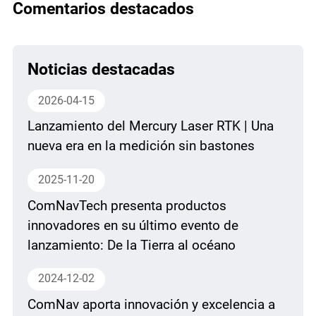
Comentarios destacados
Noticias destacadas
2026-04-15
Lanzamiento del Mercury Laser RTK | Una
nueva era en la medición sin bastones
2025-11-20
ComNavTech presenta productos
innovadores en su último evento de
lanzamiento: De la Tierra al océano
2024-12-02
ComNav aporta innovación y excelencia a