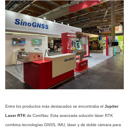
Entre los productos más destacados se encontraba el
Jupiter
Laser RTK
de ComNav. Esta avanzada solución láser RTK
combina tecnologías GNSS, IMU, láser y de doble cámara para