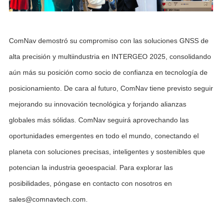
ComNav demostró su compromiso con las soluciones GNSS de
alta precisión y multiindustria en INTERGEO 2025, consolidando
aún más su posición como socio de confianza en tecnología de
posicionamiento. De cara al futuro, ComNav tiene previsto seguir
mejorando su innovación tecnológica y forjando alianzas
globales más sólidas. ComNav seguirá aprovechando las
oportunidades emergentes en todo el mundo, conectando el
planeta con soluciones precisas, inteligentes y sostenibles que
potencian la industria geoespacial. Para explorar las
posibilidades, póngase en contacto con nosotros en
sales@comnavtech.com.