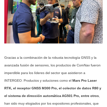
Gracias a la combinación de la robusta tecnología GNSS y la
avanzada fusión de sensores, los productos de ComNav fueron
imperdible para los líderes del sector que asistieron a
INTERGEO. Productos y soluciones como el
Mars Pro Laser
RTK, el receptor GNSS M300 Pro, el colector de datos R80 y
el sistema de direcci
ón automática AG501 Pro, entre otros
,
han sido muy elogiados por los expositores profesionales, que