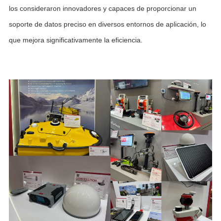
los consideraron innovadores y capaces de proporcionar un
soporte de datos preciso en diversos entornos de aplicación, lo
que mejora significativamente la eficiencia.