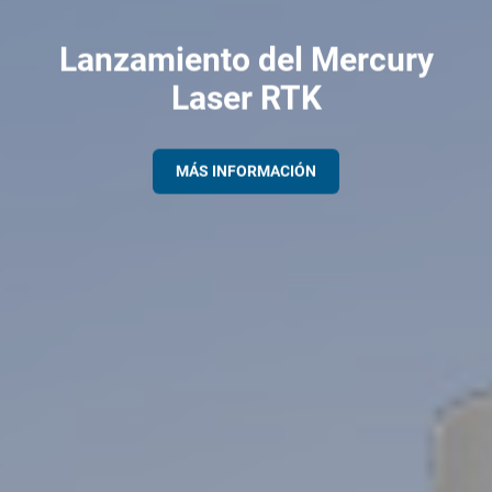
Lanzamiento del Mercury
Laser RTK
MÁS INFORMACIÓN