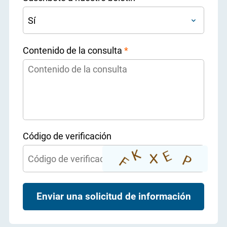
Contenido de la consulta
*
Código de verificación
Enviar una solicitud de información