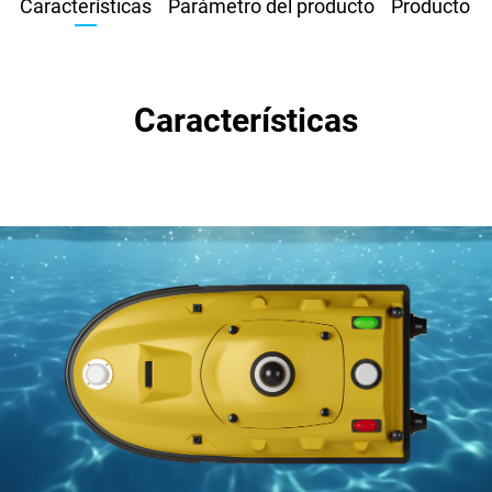
Características
Parámetro del producto
Producto 
Características