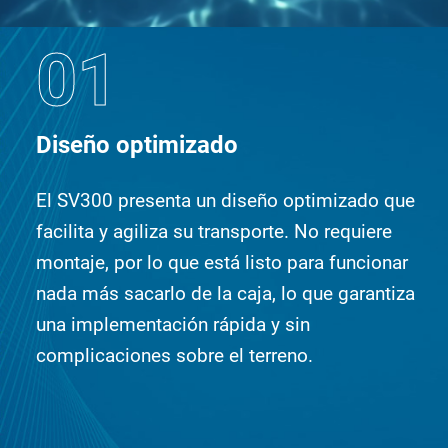
01
Diseño optimizado
El SV300 presenta un diseño optimizado que
facilita y agiliza su transporte. No requiere
montaje, por lo que está listo para funcionar
nada más sacarlo de la caja, lo que garantiza
una implementación rápida y sin
complicaciones sobre el terreno.