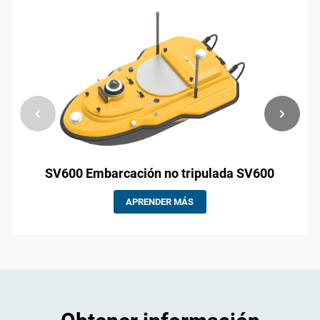
SV600 Embarcación no tripulada SV600
APRENDER MÁS