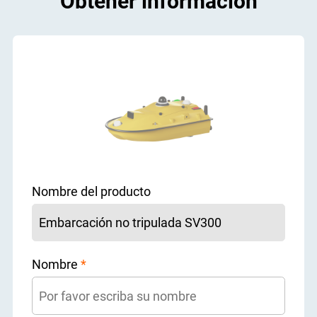
Obtener información
Nombre del producto
Nombre
*