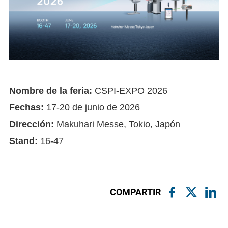
Nombre de la feria:
CSPI-EXPO 2026
Fechas:
17-20 de junio de 2026
Dirección:
Makuhari Messe, Tokio, Japón
Stand:
16-47
COMPARTIR