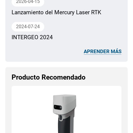
2026-04-15
Lanzamiento del Mercury Laser RTK
2024-07-24
INTERGEO 2024
APRENDER MÁS
Producto Recomendado