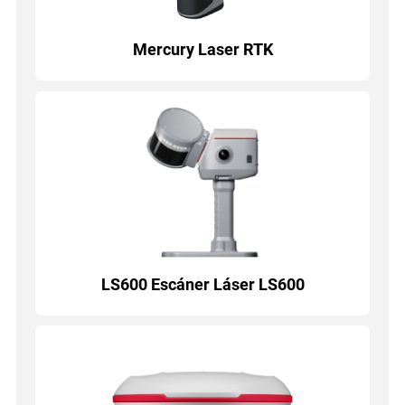
Mercury Laser RTK
LS600 Escáner Láser LS600