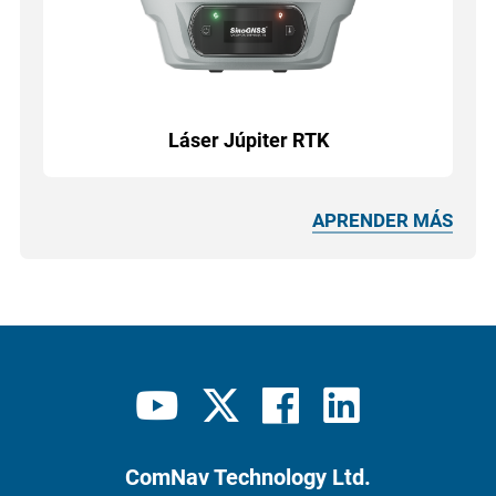
Láser Júpiter RTK
APRENDER MÁS
ComNav Technology Ltd.