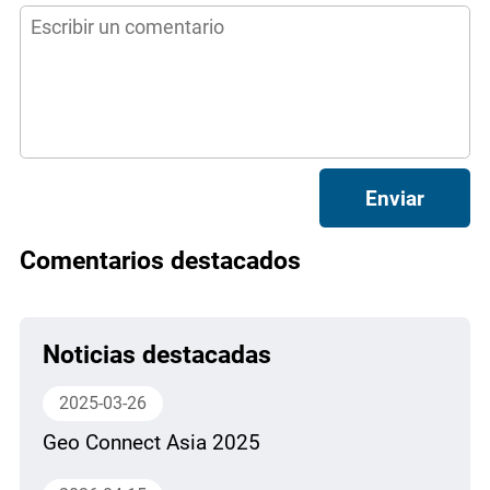
Enviar
Comentarios destacados
Noticias destacadas
2025-03-26
Geo Connect Asia 2025