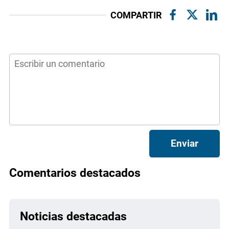
COMPARTIR
Enviar
Comentarios destacados
Noticias destacadas