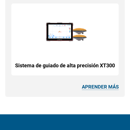
Sistema de guiado de alta precisión XT300
APRENDER MÁS