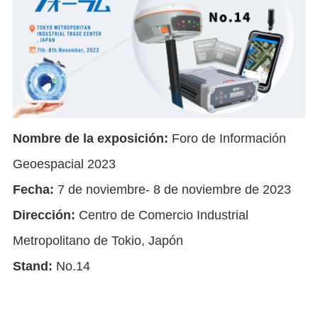
Nombre de la exposición:
Foro de Información
Geoespacial 2023
Fecha:
7 de noviembre- 8 de noviembre de 2023
Dirección:
Centro de Comercio Industrial
Metropolitano de Tokio, Japón
Stand:
No.14