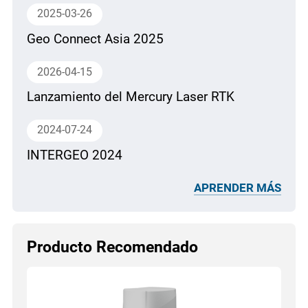
2025-03-26
Geo Connect Asia 2025
2026-04-15
Lanzamiento del Mercury Laser RTK
2024-07-24
INTERGEO 2024
APRENDER MÁS
Producto Recomendado