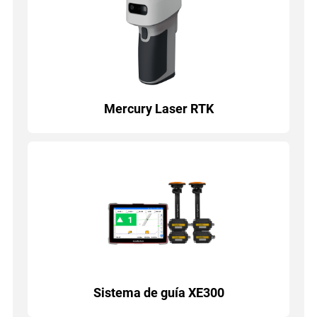
Mercury Laser RTK
Sistema de guía XE300