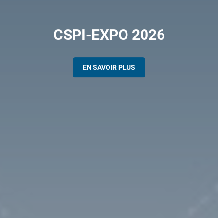
CSPI-EXPO 2026
EN SAVOIR PLUS