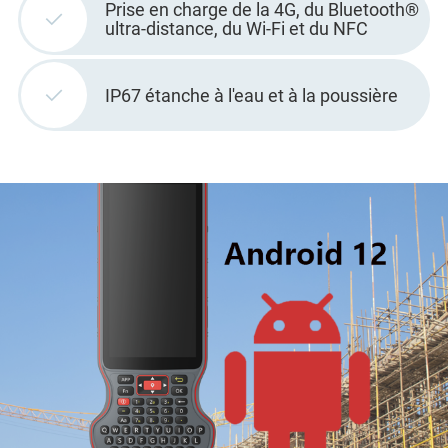
Prise en charge de la 4G, du Bluetooth®
ultra-distance, du Wi-Fi et du NFC
IP67 étanche à l'eau et à la poussière