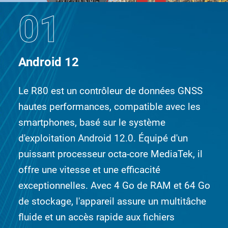
01
Android 12
Le R80 est un contrôleur de données GNSS
hautes performances, compatible avec les
smartphones, basé sur le système
d'exploitation Android 12.0. Équipé d'un
puissant processeur octa-core MediaTek, il
offre une vitesse et une efficacité
exceptionnelles. Avec 4 Go de RAM et 64 Go
de stockage, l'appareil assure un multitâche
fluide et un accès rapide aux fichiers