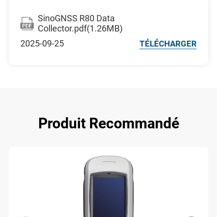
SinoGNSS R80 Data
Collector.pdf(1.26MB)
2025-09-25
TÉLÉCHARGER
Produit Recommandé