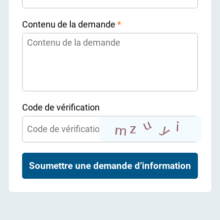
Contenu de la demande
*
Code de vérification
Soumettre une demande d’information