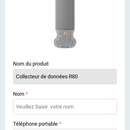
Nom du produit
Nom
*
Téléphone portable
*