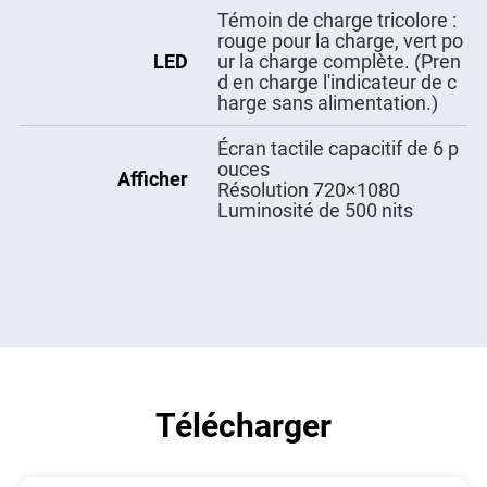
Témoin de charge tricolore :
rouge pour la charge, vert po
LED
ur la charge complète. (Pren
d en charge l'indicateur de c
harge sans alimentation.)
Écran tactile capacitif de 6 p
ouces
Afficher
Résolution 720×1080
Luminosité de 500 nits
Télécharger