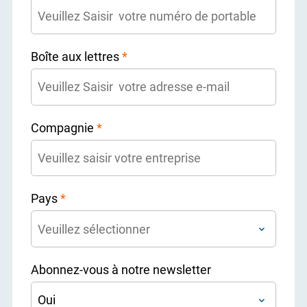
Boîte aux lettres
*
Compagnie
*
Pays
*
Abonnez-vous à notre newsletter