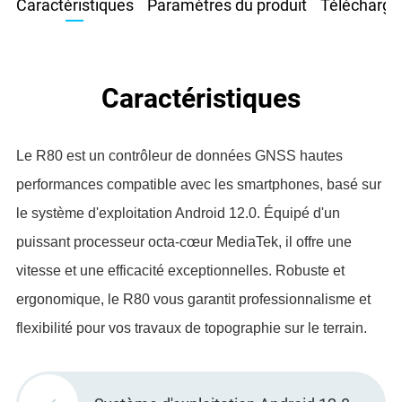
Caractéristiques
Paramètres du produit
Télécharge
Caractéristiques
Le R80 est un contrôleur de données GNSS hautes
performances compatible avec les smartphones, basé sur
le système d'exploitation Android 12.0. Équipé d'un
puissant processeur octa-cœur MediaTek, il offre une
vitesse et une efficacité exceptionnelles. Robuste et
ergonomique, le R80 vous garantit professionnalisme et
flexibilité pour vos travaux de topographie sur le terrain.