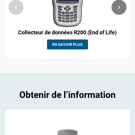
Collecteur de données R200 (End of Life)
EN SAVOIR PLUS
Obtenir de l’information