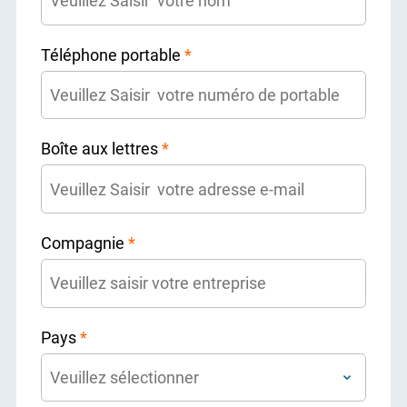
Téléphone portable
*
Boîte aux lettres
*
Compagnie
*
Pays
*