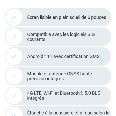
Écran lisible en plein soleil de 6 pouces
Compatible avec les logiciels SIG
courants
Android™ 11 avec certification GMS
Module et antenne GNSS haute
précision intégrés
4G LTE, Wi-Fi et Bluetooth® 5.0 BLE
intégrés
Étanche à la poussière et à l'eau selon la