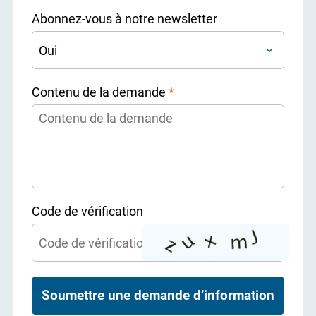
Abonnez-vous à notre newsletter
Contenu de la demande
*
Code de vérification
Soumettre une demande d’information