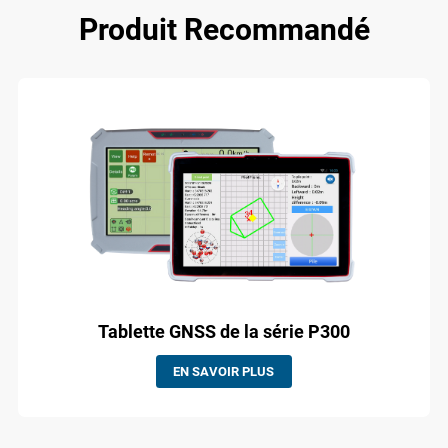
Produit Recommandé
Tablette GNSS de la série P300
EN SAVOIR PLUS