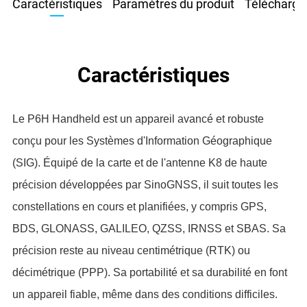
Caractéristiques
Paramètres du produit
Télécharge
Caractéristiques
Le P6H Handheld est un appareil avancé et robuste
conçu pour les Systèmes d'Information Géographique
(SIG). Équipé de la carte et de l'antenne K8 de haute
précision développées par SinoGNSS, il suit toutes les
constellations en cours et planifiées, y compris GPS,
BDS, GLONASS, GALILEO, QZSS, IRNSS et SBAS. Sa
précision reste au niveau centimétrique (RTK) ou
décimétrique (PPP). Sa portabilité et sa durabilité en font
un appareil fiable, même dans des conditions difficiles.