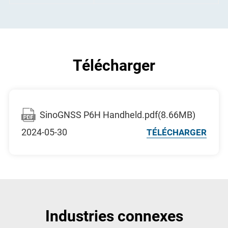
Télécharger
SinoGNSS P6H Handheld.pdf(8.66MB)
2024-05-30
TÉLÉCHARGER
Industries connexes