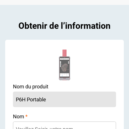
Obtenir de l’information
Nom du produit
Nom
*