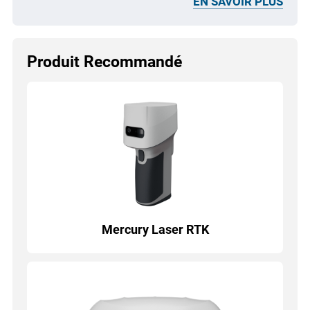
EN SAVOIR PLUS
Produit Recommandé
Mercury Laser RTK