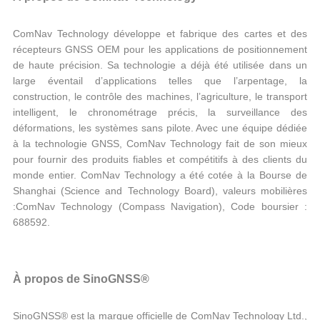
ComNav Technology développe et fabrique des cartes et des
récepteurs GNSS OEM pour les applications de positionnement
de haute précision. Sa technologie a déjà été utilisée dans un
large éventail d’applications telles que l’arpentage, la
construction, le contrôle des machines, l’agriculture, le transport
intelligent, le chronométrage précis, la surveillance des
déformations, les systèmes sans pilote. Avec une équipe dédiée
à la technologie GNSS, ComNav Technology fait de son mieux
pour fournir des produits fiables et compétitifs à des clients du
monde entier. ComNav Technology a été cotée à la Bourse de
Shanghai (Science and Technology Board), valeurs mobilières
:ComNav Technology (Compass Navigation), Code boursier :
688592.
À propos de SinoGNSS®
SinoGNSS® est la marque officielle de ComNav Technology Ltd.,