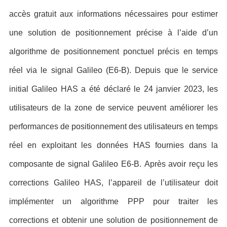
accès gratuit aux informations nécessaires pour estimer
une solution de positionnement précise à l’aide d’un
algorithme de positionnement ponctuel précis en temps
réel via le signal Galileo (E6-B).
Depuis que le service
initial Galileo HAS a été déclaré le 24 janvier 2023, les
utilisateurs de la zone de service peuvent améliorer les
performances de positionnement des utilisateurs en temps
réel en exploitant les données HAS fournies dans la
composante de signal Galileo E6-B.
Après avoir reçu les
corrections Galileo HAS, l’appareil de l’utilisateur doit
implémenter un algorithme PPP pour traiter les
corrections et obtenir une solution de positionnement de