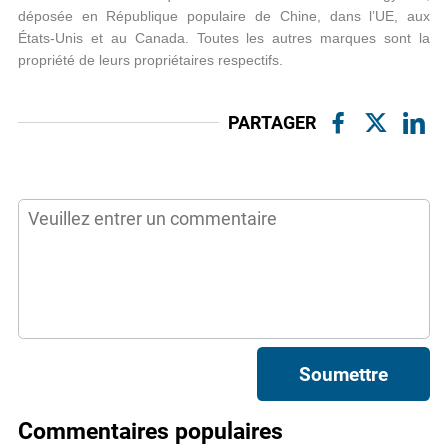
déposée en République populaire de Chine, dans l’UE, aux
États-Unis et au Canada. Toutes les autres marques sont la
propriété de leurs propriétaires respectifs.
PARTAGER
Soumettre
Commentaires populaires