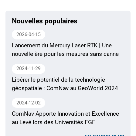
Nouvelles populaires
2026-04-15
Lancement du Mercury Laser RTK | Une
nouvelle ère pour les mesures sans canne
2024-11-29
Libérer le potentiel de la technologie
géospatiale : ComNav au GeoWorld 2024
2024-12-02
ComNav Apporte Innovation et Excellence
au Levé lors des Universités FGF