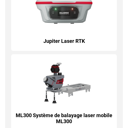
Jupiter Laser RTK
ML300 Système de balayage laser mobile
ML300