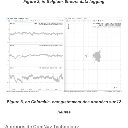
Figure 2, in Belgium, 9hours data logging
Figure 3, en Colombie, enregistrement des données sur 12
heures
À propos de ComNav Technology