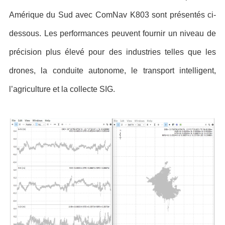
Amérique du Sud avec ComNav K803 sont présentés ci-
dessous. Les performances peuvent fournir un niveau de
précision plus élevé pour des industries telles que les
drones, la conduite autonome, le transport intelligent,
l’agriculture et la collecte SIG.