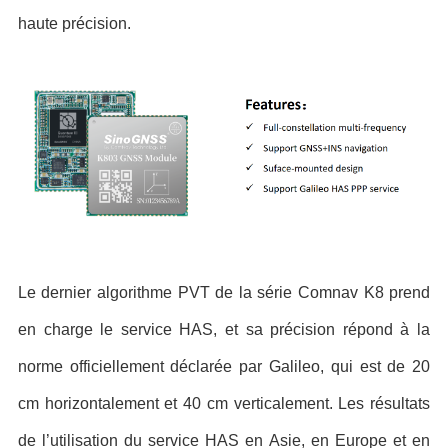
haute précision.
Le dernier algorithme PVT de la série Comnav K8 prend
en charge le service HAS, et sa précision répond à la
norme officiellement déclarée par Galileo, qui est de 20
cm horizontalement et 40 cm verticalement. Les résultats
de l’utilisation du service HAS en Asie, en Europe et en