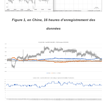
Figure 1, en Chine, 16 heures d’enregistrement des
données