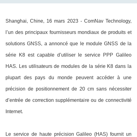
Shanghai, Chine, 16 mars 2023 - ComNav Technology,
l’un des principaux fournisseurs mondiaux de produits et
solutions GNSS, a annoncé que le module GNSS de la
série K8 est capable d’utiliser le service PPP Galileo
HAS. Les utilisateurs de modules de la série K8 dans la
plupart des pays du monde peuvent accéder à une
précision de positionnement de 20 cm sans nécessiter
d’entrée de correction supplémentaire ou de connectivité
Internet.
Le service de haute précision Galileo (HAS) fournit un