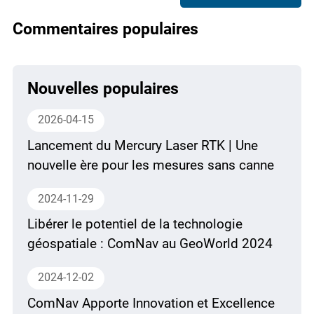
Commentaires populaires
Nouvelles populaires
2026-04-15
Lancement du Mercury Laser RTK | Une
nouvelle ère pour les mesures sans canne
2024-11-29
Libérer le potentiel de la technologie
géospatiale : ComNav au GeoWorld 2024
2024-12-02
ComNav Apporte Innovation et Excellence