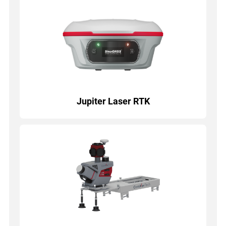
Jupiter Laser RTK