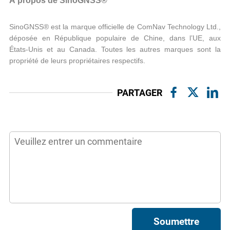
À propos de SinoGNSS®
SinoGNSS® est la marque officielle de ComNav Technology Ltd.,
déposée en République populaire de Chine, dans l’UE, aux
États-Unis et au Canada. Toutes les autres marques sont la
propriété de leurs propriétaires respectifs.
PARTAGER
Soumettre