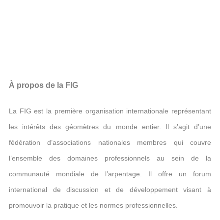
À propos de la FIG
La FIG est la première organisation internationale représentant
les intérêts des géomètres du monde entier. Il s’agit d’une
fédération d’associations nationales membres qui couvre
l’ensemble des domaines professionnels au sein de la
communauté mondiale de l’arpentage. Il offre un forum
international de discussion et de développement visant à
promouvoir la pratique et les normes professionnelles.