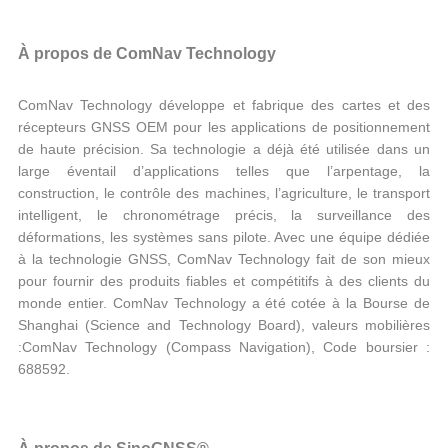
À propos de ComNav Technology
ComNav Technology développe et fabrique des cartes et des
récepteurs GNSS OEM pour les applications de positionnement
de haute précision. Sa technologie a déjà été utilisée dans un
large éventail d’applications telles que l’arpentage, la
construction, le contrôle des machines, l’agriculture, le transport
intelligent, le chronométrage précis, la surveillance des
déformations, les systèmes sans pilote. Avec une équipe dédiée
à la technologie GNSS, ComNav Technology fait de son mieux
pour fournir des produits fiables et compétitifs à des clients du
monde entier. ComNav Technology a été cotée à la Bourse de
Shanghai (Science and Technology Board), valeurs mobilières
:ComNav Technology (Compass Navigation), Code boursier :
688592.