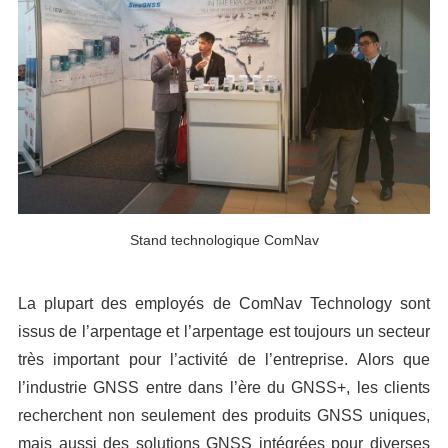
Stand technologique ComNav
La plupart des employés de ComNav Technology sont
issus de l’arpentage et l’arpentage est toujours un secteur
très important pour l’activité de l’entreprise. Alors que
l’industrie GNSS entre dans l’ère du GNSS+, les clients
recherchent non seulement des produits GNSS uniques,
mais aussi des solutions GNSS intégrées pour diverses