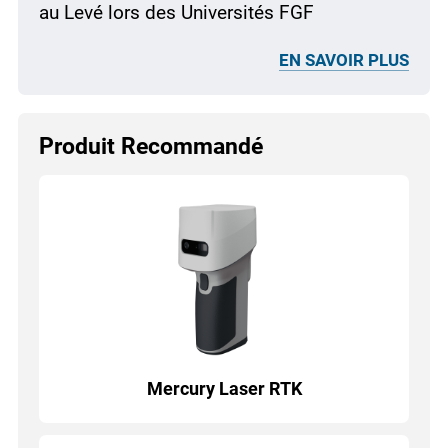
au Levé lors des Universités FGF
EN SAVOIR PLUS
Produit Recommandé
Mercury Laser RTK