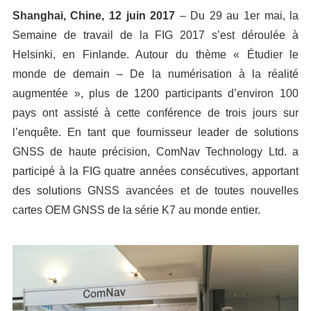
Shanghai, Chine, 12 juin 2017
– Du 29 au 1er mai, la
Semaine de travail de la FIG 2017 s’est déroulée à
Helsinki, en Finlande. Autour du thème « Étudier le
monde de demain – De la numérisation à la réalité
augmentée », plus de 1200 participants d’environ 100
pays ont assisté à cette conférence de trois jours sur
l’enquête. En tant que fournisseur leader de solutions
GNSS de haute précision, ComNav Technology Ltd. a
participé à la FIG quatre années consécutives, apportant
des solutions GNSS avancées et de toutes nouvelles
cartes OEM GNSS de la série K7 au monde entier.