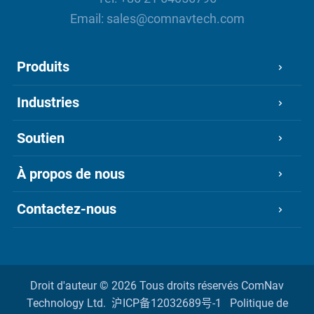
Email:
sales@comnavtech.com
Produits
Industries
Soutien
À propos de nous
Contactez-nous
Droit d'auteur ©
2026 Tous droits réservés
ComNav
Technology Ltd.
沪ICP备12032689号-1
Politique de