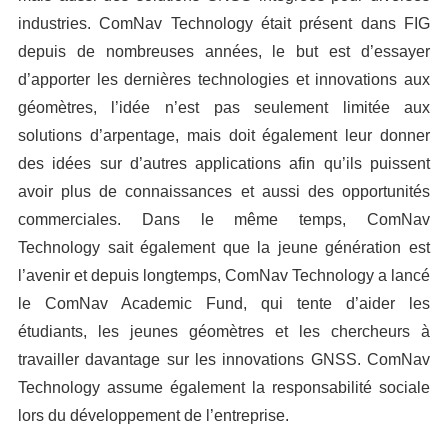
industries. ComNav Technology était présent dans FIG
depuis de nombreuses années, le but est d’essayer
d’apporter les dernières technologies et innovations aux
géomètres, l’idée n’est pas seulement limitée aux
solutions d’arpentage, mais doit également leur donner
des idées sur d’autres applications afin qu’ils puissent
avoir plus de connaissances et aussi des opportunités
commerciales. Dans le même temps, ComNav
Technology sait également que la jeune génération est
l’avenir et depuis longtemps, ComNav Technology a lancé
le ComNav Academic Fund, qui tente d’aider les
étudiants, les jeunes géomètres et les chercheurs à
travailler davantage sur les innovations GNSS. ComNav
Technology assume également la responsabilité sociale
lors du développement de l’entreprise.