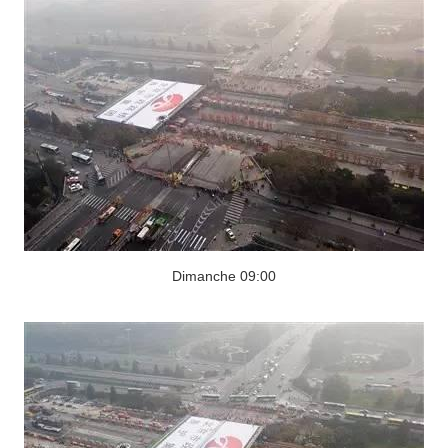
Dimanche 09:00