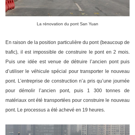
La rénovation du pont San Yuan
En raison de la position particulière du pont (beaucoup de
trafic), il est impossible de construire le pont en 2 mois.
Puis une idée est venue de détruire l’ancien pont puis
d’utiliser le véhicule spécial pour transporter le nouveau
pont. L’entreprise de construction n’a pris qu’une journée
pour démolir l’ancien pont, puis 1 300 tonnes de
matériaux ont été transportées pour construire le nouveau
pont. Le processus a été achevé en 19 heures.