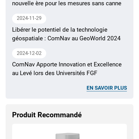
nouvelle ère pour les mesures sans canne
2024-11-29
Libérer le potentiel de la technologie
géospatiale : ComNav au GeoWorld 2024
2024-12-02
ComNav Apporte Innovation et Excellence
au Levé lors des Universités FGF
EN SAVOIR PLUS
Produit Recommandé