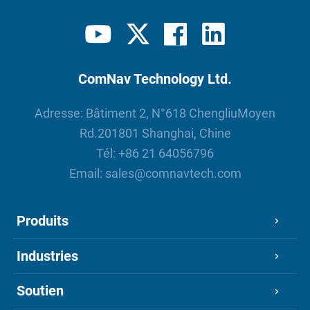
ComNav Technology Ltd.
Adresse: Bâtiment 2, N°618 ChengliuMoyen
Rd.201801 Shanghai, Chine
Tél:
+86 21 64056796
Email:
sales@comnavtech.com
Produits
Industries
Soutien