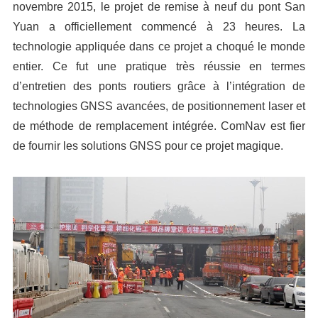
novembre 2015, le projet de remise à neuf du pont San
Yuan a officiellement commencé à 23 heures. La
technologie appliquée dans ce projet a choqué le monde
entier. Ce fut une pratique très réussie en termes
d’entretien des ponts routiers grâce à l’intégration de
technologies GNSS avancées, de positionnement laser et
de méthode de remplacement intégrée. ComNav est fier
de fournir les solutions GNSS pour ce projet magique.