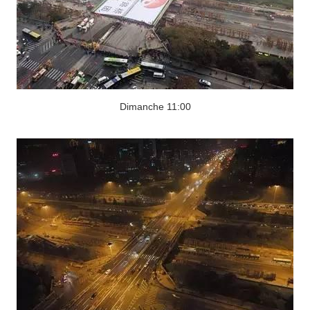
Dimanche 11:00