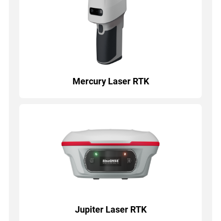
Mercury Laser RTK
Jupiter Laser RTK