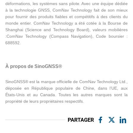
déformations, les systèmes sans pilote. Avec une équipe dédiée
à la technologie GNSS, ComNav Technology fait de son mieux
pour fournir des produits fiables et compétitifs à des clients du
monde entier. ComNav Technology a été cotée à la Bourse de
Shanghai (Science and Technology Board), valeurs mobilières
:ComNav Technology (Compass Navigation), Code boursier :
688592.
À propos de SinoGNSS®
SinoGNSS® est la marque officielle de ComNav Technology Ltd.,
déposée en République populaire de Chine, dans l’UE, aux
États-Unis et au Canada. Toutes les autres marques sont la
propriété de leurs propriétaires respectifs.
PARTAGER