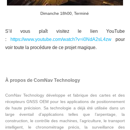
Dimanche 18h00, Terminé
S’il vous plaît visitez le lien YouTube
:
https://www.youtube.com/watch?v=i0NdA2sL4zw
pour
voir toute la procédure de ce projet magique.
À propos de ComNav Technology
ComNav Technology développe et fabrique des cartes et des
récepteurs GNSS OEM pour les applications de positionnement
de haute précision. Sa technologie a déjà été utilisée dans un
large éventail d’applications telles que l’arpentage, la
construction, le contrôle des machines, l’agriculture, le transport
intelligent, le chronométrage précis, la surveillance des