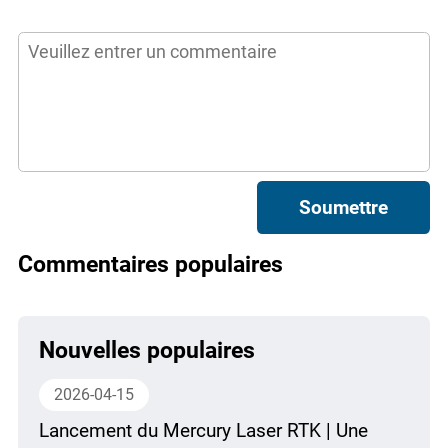
Soumettre
Commentaires populaires
Nouvelles populaires
2026-04-15
Lancement du Mercury Laser RTK | Une