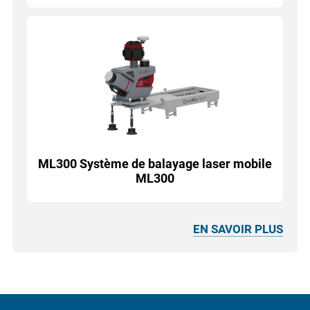
ML300 Système de balayage laser mobile
ML300
EN SAVOIR PLUS