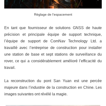
Réglage de l’espacement
En tant que fournisseur de solutions GNSS de haute
précision et principale équipe de support technique,
l’équipe de support de ComNav Technology Ltd. a
travaillé avec l’entreprise de construction pour installer
une station de base et sept stations de surveillance du
rover, ce qui a considérablement amélioré l’efficacité du
travail.
La reconstruction du pont San Yuan est une percée
majeure dans l’industrie de la construction en Chine. Les
images suivantes ont révélé la magie.