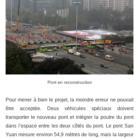
Pont en reconstruction
Pour mener à bien le projet, la moindre erreur ne pouvait
être acceptée. Deux véhicules spéciaux doivent
transporter le nouveau pont et intégrer la poutre du pont
dans l’espace entre les deux côtés du pont. Le pont San
Yuan mesure environ 54,9 mètres de long, mais la largeur