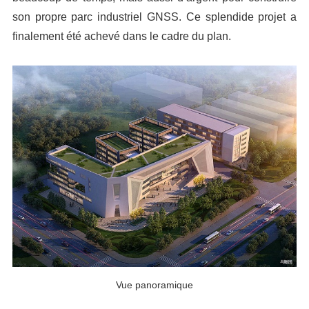
son propre parc industriel GNSS. Ce splendide projet a
finalement été achevé dans le cadre du plan.
Vue panoramique