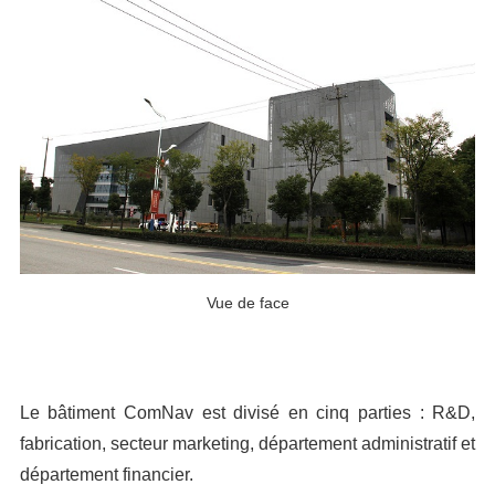
Vue de face
Le bâtiment ComNav est divisé en cinq parties : R&D,
fabrication, secteur marketing, département administratif et
département financier.