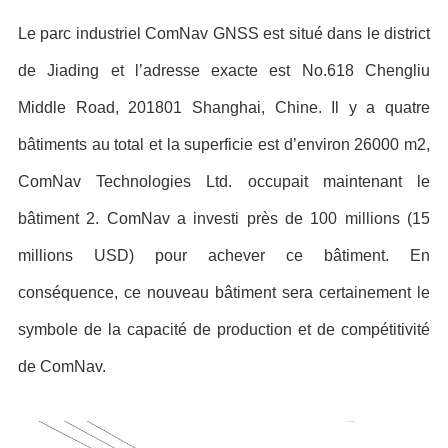
Le parc industriel ComNav GNSS est situé dans le district
de Jiading et l’adresse exacte est No.618 Chengliu
Middle Road, 201801 Shanghai, Chine. Il y a quatre
bâtiments au total et la superficie est d’environ 26000 m2,
ComNav Technologies Ltd. occupait maintenant le
bâtiment 2. ComNav a investi près de 100 millions (15
millions USD) pour achever ce bâtiment. En
conséquence, ce nouveau bâtiment sera certainement le
symbole de la capacité de production et de compétitivité
de ComNav.