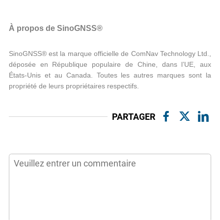
À propos de SinoGNSS®
SinoGNSS® est la marque officielle de ComNav Technology Ltd.,
déposée en République populaire de Chine, dans l’UE, aux
États-Unis et au Canada. Toutes les autres marques sont la
propriété de leurs propriétaires respectifs.
PARTAGER