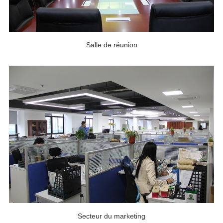
Salle de réunion
Secteur du marketing