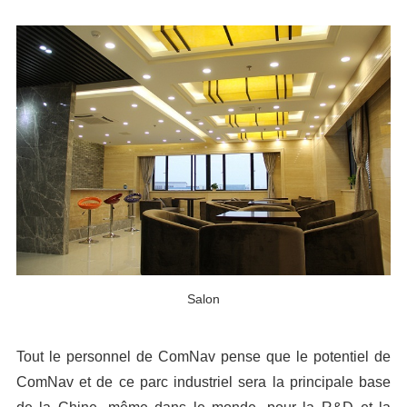
Salon
Tout le personnel de ComNav pense que le potentiel de
ComNav et de ce parc industriel sera la principale base