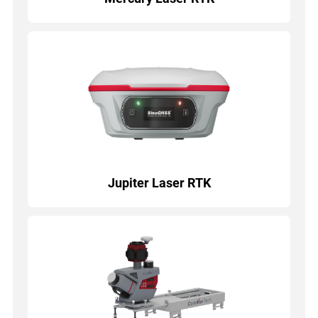
Jupiter Laser RTK