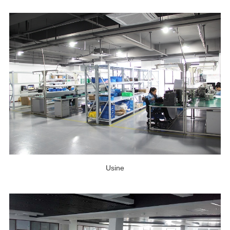
Usine