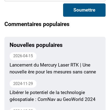
Soumettre
Commentaires populaires
Nouvelles populaires
2026-04-15
Lancement du Mercury Laser RTK | Une
nouvelle ère pour les mesures sans canne
2024-11-29
Libérer le potentiel de la technologie
géospatiale : ComNav au GeoWorld 2024