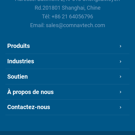
Rd.201801 Shanghai, Chine
Tél:
+86 21 64056796
Email:
sales@comnavtech.com
Produits
Industries
Soutien
À propos de nous
Contactez-nous