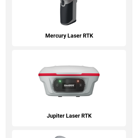
Mercury Laser RTK
Jupiter Laser RTK