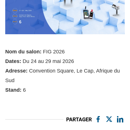
Nom du salon:
FIG 2026
Dates:
Du 24 au 29 mai 2026
Adresse:
Convention Square, Le Cap, Afrique du
Sud
Stand:
6
PARTAGER