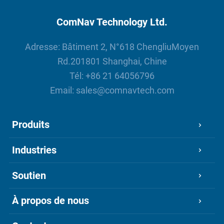
ComNav Technology Ltd.
Adresse: Bâtiment 2, N°618 ChengliuMoyen
Rd.201801 Shanghai, Chine
Tél:
+86 21 64056796
Email:
sales@comnavtech.com
Produits
Industries
Soutien
À propos de nous