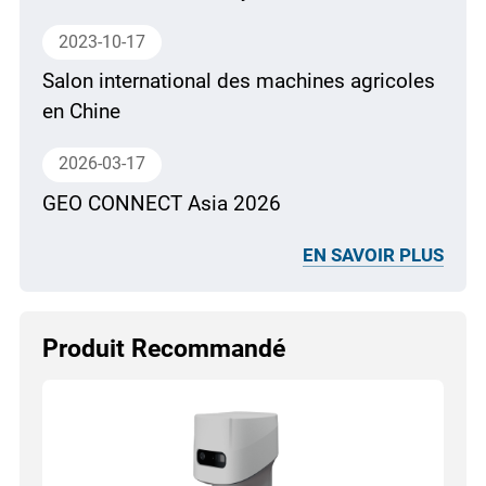
2023-10-17
Salon international des machines agricoles
en Chine
2026-03-17
GEO CONNECT Asia 2026
EN SAVOIR PLUS
Produit Recommandé