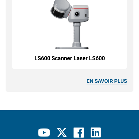
LS600 Scanner Laser LS600
EN SAVOIR PLUS