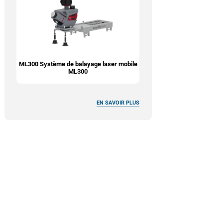
ML300 Système de balayage laser mobile
ML300
EN SAVOIR PLUS