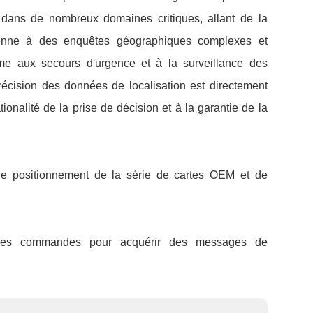
on dans de nombreux domaines critiques, allant de la
dienne à des enquêtes géographiques complexes et
ême aux secours d'urgence et à la surveillance des
récision des données de localisation est directement
ationalité de la prise de décision et à la garantie de la
e positionnement de la série de cartes OEM et de
ques commandes pour acquérir des messages de