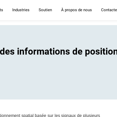
ts
Industries
Soutien
À propos de nous
Contacte
des informations de positio
ionnement spatial basée sur les signaux de plusieurs