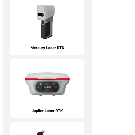
Mercury Laser RTK
Jupiter Laser RTK