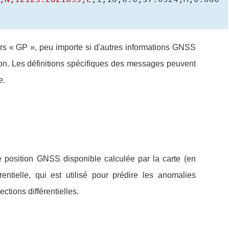
rs « GP », peu importe si d'autres informations GNSS
ion. Les définitions spécifiques des messages peuvent
e.
position GNSS disponible calculée par la carte (en
rentielle, qui est utilisé pour prédire les anomalies
ctions différentielles.